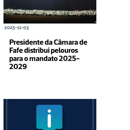
2025-11-03
Presidente da Câmara de 
Fafe distribui pelouros 
para o mandato 2025-
2029