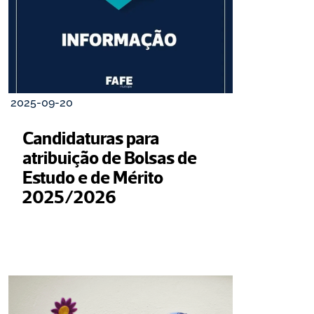
2025-09-20
Candidaturas para 
atribuição de Bolsas de 
Estudo e de Mérito 
2025/2026