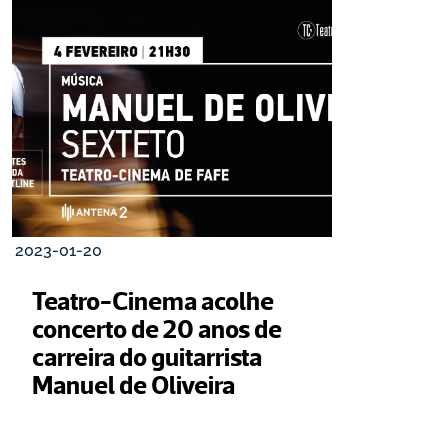
2023-01-20
Teatro-Cinema acolhe 
concerto de 20 anos de 
carreira do guitarrista 
Manuel de Oliveira 