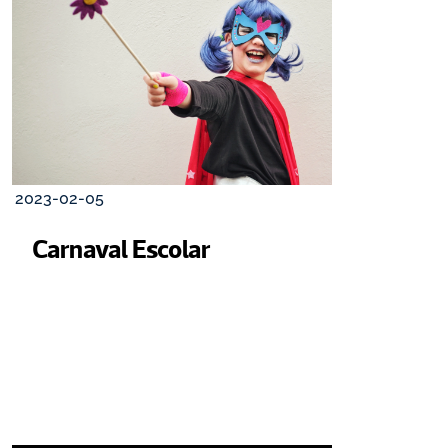
2023-02-05
Carnaval Escolar