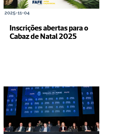
2025-11-04
Inscrições abertas para o 
Cabaz de Natal 2025