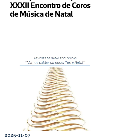
XXXII Encontro de Coros 
de Música de Natal
2025-11-07