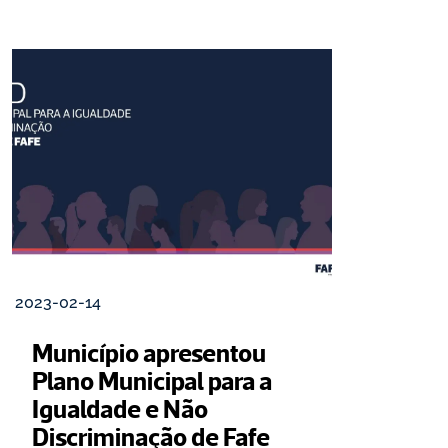
2023-02-14
Município apresentou 
Plano Municipal para a 
Igualdade e Não 
Discriminação de Fafe