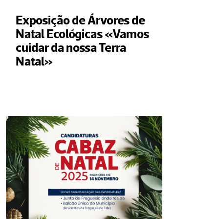
Exposição de Árvores de 
Natal Ecológicas «Vamos 
cuidar da nossa Terra 
Natal»