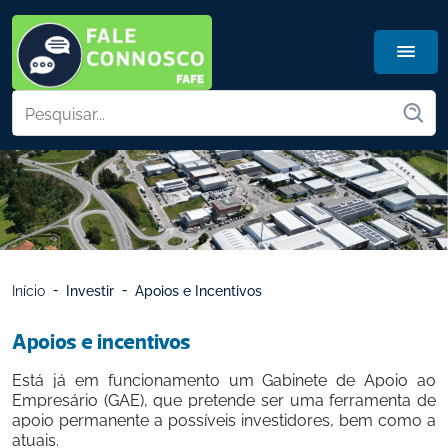
Início
Investir
Apoios e Incentivos
Apoios e incentivos
Está já em funcionamento um Gabinete de Apoio ao 
Empresário (GAE), que pretende ser uma ferramenta de 
apoio permanente a possíveis investidores, bem como a 
atuais.