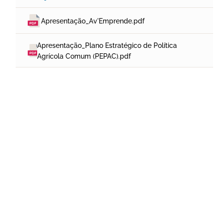
Apresentação_Av'Emprende.pdf
Apresentação_Plano Estratégico de Política 
Agrícola Comum (PEPAC).pdf