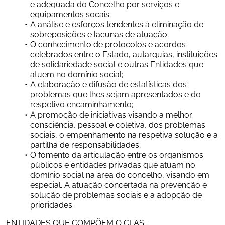
e adequada do Concelho por serviços e 
equipamentos socais;
A análise e esforços tendentes à eliminação de 
sobreposições e lacunas de atuação;
O conhecimento de protocolos e acordos 
celebrados entre o Estado, autarquias, instituições 
de solidariedade social e outras Entidades que 
atuem no domínio social;
A elaboração e difusão de estatísticas dos 
problemas que lhes sejam apresentados e do 
respetivo encaminhamento;
A promoção de iniciativas visando a melhor 
consciência, pessoal e coletiva, dos problemas 
sociais, o empenhamento na respetiva solução e a 
partilha de responsabilidades;
O fomento da articulação entre os organismos 
públicos e entidades privadas que atuam no 
domínio social na área do concelho, visando em 
especial. A atuação concertada na prevenção e 
solução de problemas sociais e a adopção de 
prioridades.
ENTIDADES QUE COMPÕEM O CLAS: