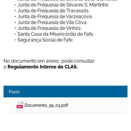
Junta de Freguesia de Silvares S. Martinho
Junta de Freguesia de Travassós
Junta de Freguesia de Varzeacova
Junta de Freguesia de Vila Cova
Junta de Freguesia de Vinhós
Santa Casa da Misericórdia de Fafe
Segurança Social de Fafe
No documento em anexo, pode consultar 
o 
Regulamento Interno do CLAS.
Pasta
Documento_39_03.pdf