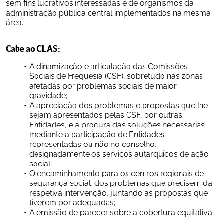
sem fins lucrativos interessadas e de organismos da 
administração pública central implementados na mesma 
área.
Cabe ao CLAS:
A dinamização e articulação das Comissões 
Sociais de Freguesia (CSF), sobretudo nas zonas 
afetadas por problemas sociais de maior 
gravidade;
A apreciação dos problemas e propostas que lhe 
sejam apresentados pelas CSF, por outras 
Entidades, e a procura das soluções necessárias 
mediante a participação de Entidades 
representadas ou não no conselho, 
designadamente os serviços autárquicos de ação 
social;
O encaminhamento para os centros regionais de 
segurança social, dos problemas que precisem da 
respetiva intervenção, juntando as propostas que 
tiverem por adequadas;
A emissão de parecer sobre a cobertura equitativa 