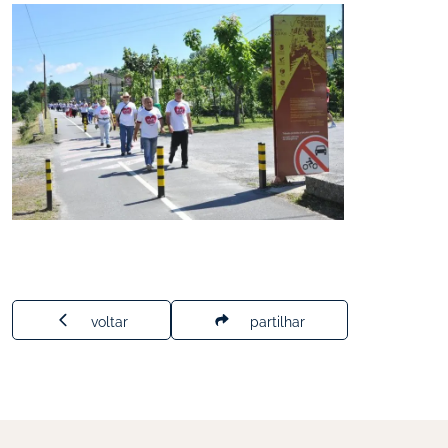
voltar
partilhar