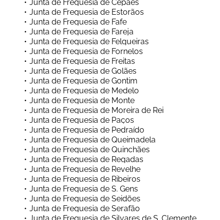
Junta de Freguesia de Cepães
Junta de Freguesia de Estorãos
Junta de Freguesia de Fafe
Junta de Freguesia de Fareja
Junta de Freguesia de Felgueiras
Junta de Freguesia de Fornelos
Junta de Freguesia de Freitas
Junta de Freguesia de Golães
Junta de Freguesia de Gontim
Junta de Freguesia de Medelo
Junta de Freguesia de Monte
Junta de Freguesia de Moreira de Rei
Junta de Freguesia de Paços
Junta de Freguesia de Pedraído
Junta de Freguesia de Queimadela
Junta de Freguesia de Quinchães
Junta de Freguesia de Regadas
Junta de Freguesia de Revelhe
Junta de Freguesia de Ribeiros
Junta de Freguesia de S. Gens
Junta de Freguesia de Seidões
Junta de Freguesia de Serafão
Junta de Freguesia de Silvares de S. Clemente