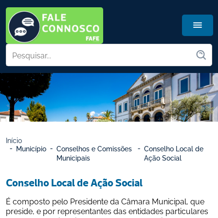
Início
Município
Conselhos e Comissões 
Conselho Local de 
Municipais
Ação Social
Conselho Local de Ação Social
É composto pelo Presidente da Câmara Municipal, que 
preside, e por representantes das entidades particulares 