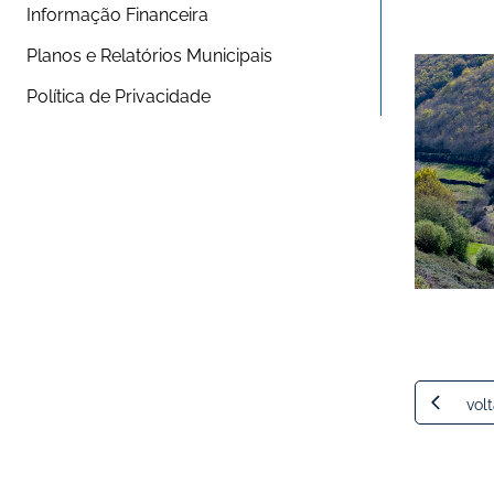
Informação Financeira
Planos e Relatórios Municipais
Política de Privacidade
volt