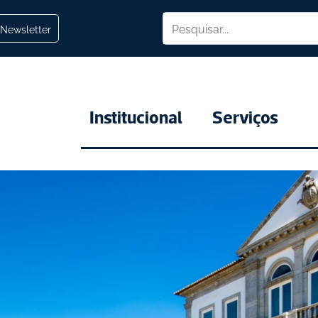
Newsletter
Institucional
Serviços