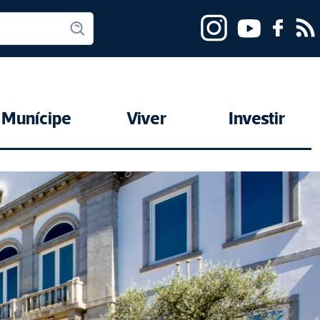
Munícipe
Viver
Investir