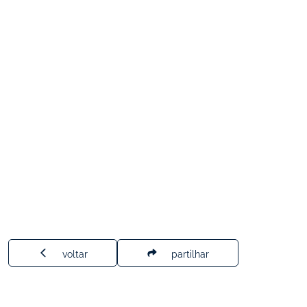
voltar
partilhar