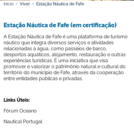
Início
Viver
Estação Náutica de Fafe
Estação Náutica de Fafe (em certificação)
A Estação Náutica de Fafe é uma plataforma de turismo 
náutico que integra diversos serviços e atividades 
relacionadas à água, como passeios de barco, 
desportos aquáticos, alojamento, restauração e outras 
experiências turísticas. É uma iniciativa que visa 
promover e valorizar o patrimônio natural e cultural do 
território do município de Fafe, através da cooperação 
entre entidades públicas e privadas.
Links Úteis:
Fórum Oceano
Nautical Portugal