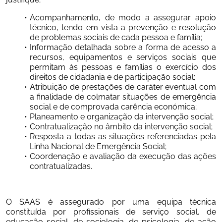
Acompanhamento, de modo a assegurar apoio 
técnico, tendo em vista a prevenção e resolução 
de problemas sociais de cada pessoa e família;
Informação detalhada sobre a forma de acesso a 
recursos, equipamentos e serviços sociais que 
permitam às pessoas e famílias o exercício dos 
direitos de cidadania e de participação social;
Atribuição de prestações de caráter eventual com 
a finalidade de colmatar situações de emergência 
social e de comprovada carência económica;
Planeamento e organização da intervenção social;
Contratualização no âmbito da intervenção social;
Resposta a todas as situações referenciadas pela 
Linha Nacional de Emergência Social;
Coordenação e avaliação da execução das ações 
contratualizadas.
O SAAS é assegurado por uma equipa técnica 
constituída por profissionais de serviço social, de 
educação social, de sociologia, de psicologia, de ação 