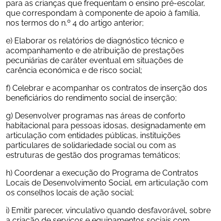
para as crianças que frequentam o ensino pré-escolar, 
que correspondam à componente de apoio à família, 
nos termos do n.º 4 do artigo anterior;
e) Elaborar os relatórios de diagnóstico técnico e 
acompanhamento e de atribuição de prestações 
pecuniárias de caráter eventual em situações de 
carência económica e de risco social;
f) Celebrar e acompanhar os contratos de inserção dos 
beneficiários do rendimento social de inserção;
g) Desenvolver programas nas áreas de conforto 
habitacional para pessoas idosas, designadamente em 
articulação com entidades públicas, instituições 
particulares de solidariedade social ou com as 
estruturas de gestão dos programas temáticos;
h) Coordenar a execução do Programa de Contratos 
Locais de Desenvolvimento Social, em articulação com 
os conselhos locais de ação social;
i) Emitir parecer, vinculativo quando desfavorável, sobre 
a criação de serviços e equipamentos sociais com 