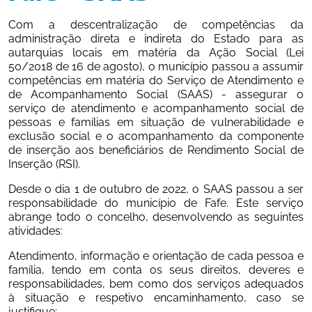
Com a descentralização de competências da 
administração direta e indireta do Estado para as 
autarquias locais em matéria da Ação Social (Lei 
50/2018 de 16 de agosto), o município passou a assumir 
competências em matéria do Serviço de Atendimento e 
de Acompanhamento Social (SAAS) - assegurar o 
serviço de atendimento e acompanhamento social de 
pessoas e famílias em situação de vulnerabilidade e 
exclusão social e o acompanhamento da componente 
de inserção aos beneficiários de Rendimento Social de 
Inserção (RSI).
Desde o dia 1 de outubro de 2022, o SAAS passou a ser 
responsabilidade do município de Fafe. Este serviço 
abrange todo o concelho, desenvolvendo as seguintes 
atividades:
Atendimento, informação e orientação de cada pessoa e 
família, tendo em conta os seus direitos, deveres e 
responsabilidades, bem como dos serviços adequados 
à situação e respetivo encaminhamento, caso se 
justifique;