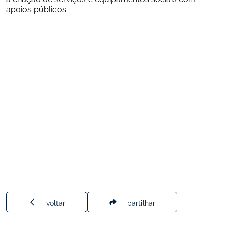
apoios públicos.
voltar
partilhar