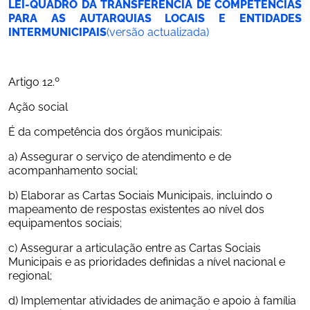
LEI-QUADRO DA TRANSFERÊNCIA DE COMPETÊNCIAS 
PARA AS AUTARQUIAS LOCAIS E ENTIDADES 
INTERMUNICIPAIS
(versão actualizada)
Artigo 12.º
Ação social
É da competência dos órgãos municipais:
a) Assegurar o serviço de atendimento e de 
acompanhamento social;
b) Elaborar as Cartas Sociais Municipais, incluindo o 
mapeamento de respostas existentes ao nível dos 
equipamentos sociais;
c) Assegurar a articulação entre as Cartas Sociais 
Municipais e as prioridades definidas a nível nacional e 
regional;
d) Implementar atividades de animação e apoio à família 