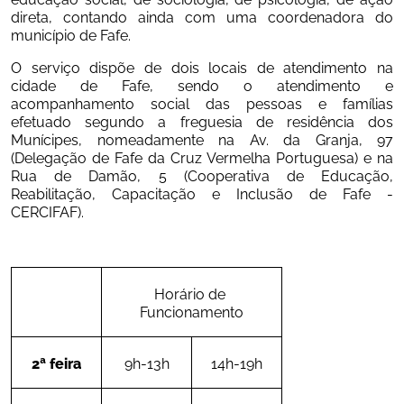
direta, contando ainda com uma coordenadora do 
município de Fafe.
O serviço dispõe de dois locais de atendimento na 
cidade de Fafe, sendo o atendimento e 
acompanhamento social das pessoas e famílias 
efetuado segundo a freguesia de residência dos 
Munícipes, nomeadamente na Av. da Granja, 97 
(Delegação de Fafe da Cruz Vermelha Portuguesa) e na 
Rua de Damão, 5 (Cooperativa de Educação, 
Reabilitação, Capacitação e Inclusão de Fafe - 
CERCIFAF).
Horário de 
Funcionamento
2ª feira
9h-13h
14h-19h