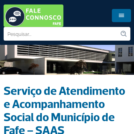
Serviço de Atendimento 
e Acompanhamento 
Social do Município de 
Fafe – SAAS