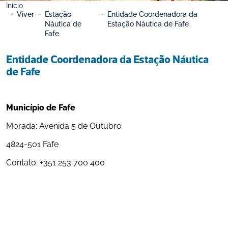
Início
Viver
Estação 
Entidade Coordenadora da 
Náutica de 
Estação Náutica de Fafe
Fafe
Entidade Coordenadora da Estação Náutica 
de Fafe
Município de Fafe 
Morada: 
Avenida 5 de Outubro
4824-501 Fafe
Contato: +351 
253 700 400