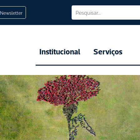
Newsletter
Institucional
Serviços