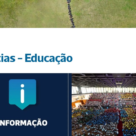
cias - Educação