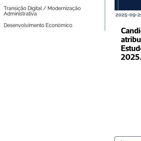
Transição Digital / Modernização 
Administrativa
2025-09-2
Desenvolvimento Económico
Candi
atribu
Estudo
2025