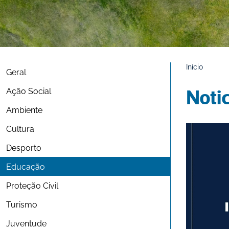
Início
Geral
Ação Social
Noti
Ambiente
Cultura
Desporto
Educação
Proteção Civil
Turismo
Juventude