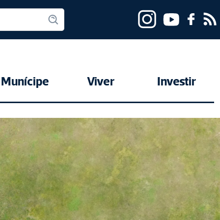
Munícipe
Viver
Investir