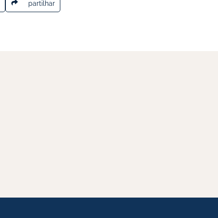
partilhar