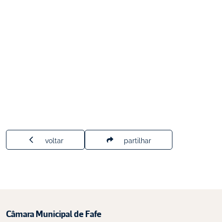
voltar
partilhar
Câmara Municipal de Fafe