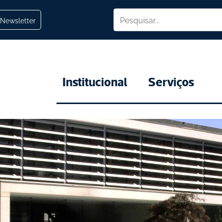
Newsletter
Institucional
Serviços