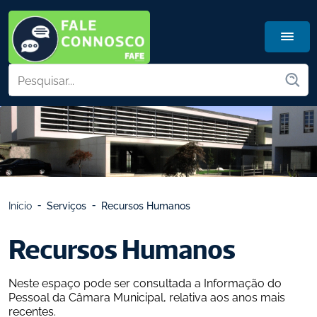
Início
Serviços
Recursos Humanos
Recursos Humanos
Neste espaço pode ser consultada a Informação do 
Pessoal da Câmara Municipal, relativa aos anos mais 
recentes.