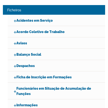
Ficheiros
Acidentes em Serviço
Acordo Coletivo de Trabalho
Avisos
Balanço Social
Despachos
Ficha de Inscrição em Formações
Funcionários em Situação de Acumulação de
Funções
Informações