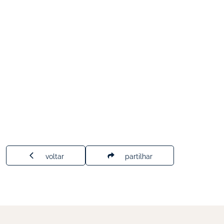
voltar
partilhar