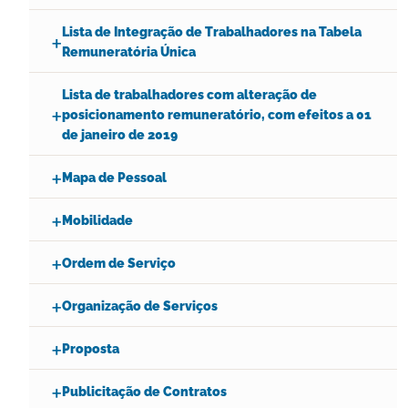
Lista de Integração de Trabalhadores na Tabela
Remuneratória Única
Lista de trabalhadores com alteração de
posicionamento remuneratório, com efeitos a 01
de janeiro de 2019
Mapa de Pessoal
Mobilidade
Ordem de Serviço
Organização de Serviços
Proposta
Publicitação de Contratos