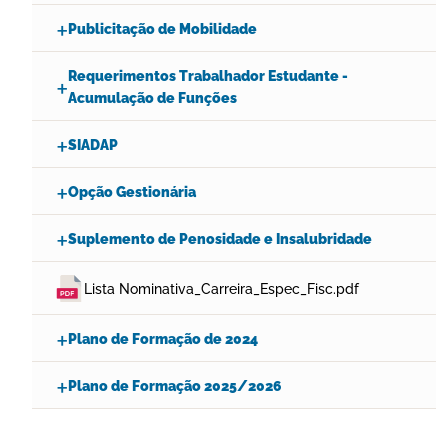
Publicitação de Mobilidade
Requerimentos Trabalhador Estudante -
Acumulação de Funções
SIADAP
Opção Gestionária
Suplemento de Penosidade e Insalubridade
Lista Nominativa_Carreira_Espec_Fisc.pdf
Plano de Formação de 2024
Plano de Formação 2025/2026