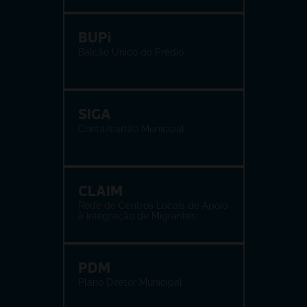
BUPi
Balcão Único do Prédio
SIGA
Conta/cartão Municipal
CLAIM
Rede de Centros Locais de Apoio 
à Integração de Migrantes
PDM
Plano Diretor Municipal