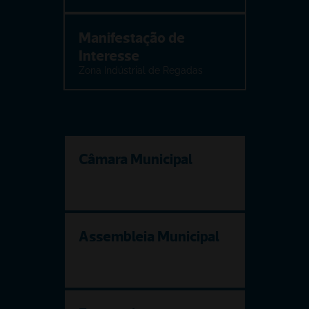
Manifestação de 
Interesse
Zona Indústrial de Regadas
Câmara Municipal
Assembleia Municipal