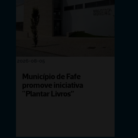
2026-08-05
Município de Fafe 
promove iniciativa 
"Plantar Livros”