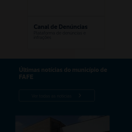
Canal de Denúncias
Plataforma de denúncias e 
infrações
Últimas notícias do município de 
FAFE
Ver todas as noticias