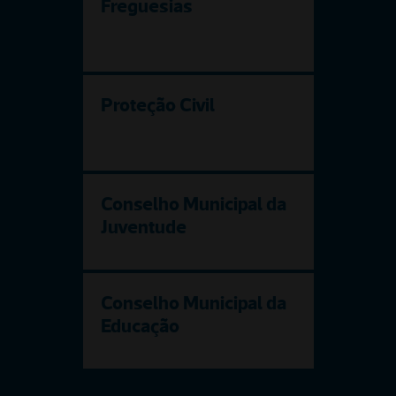
Freguesias
Proteção Civil
Conselho Municipal da 
Juventude
Conselho Municipal da 
Educação