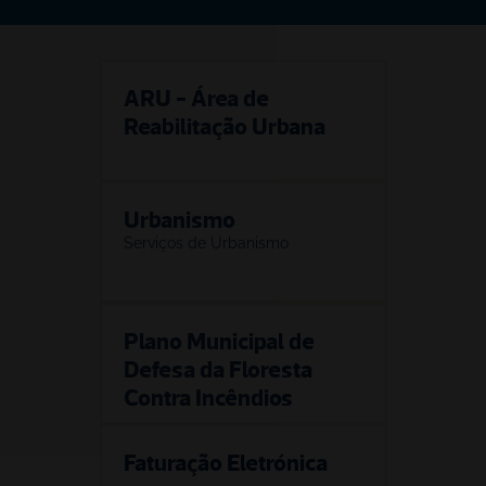
ARU - Área de 
Reabilitação Urbana
Urbanismo
Serviços de Urbanismo
Plano Municipal de 
Defesa da Floresta 
Contra Incêndios
Faturação Eletrónica