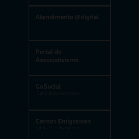
Atendimento @digital
Portal do 
Associativismo
GoSocial
 Candidaturas/apoios
Censos Emigrantes
Fafenses pelo mundo