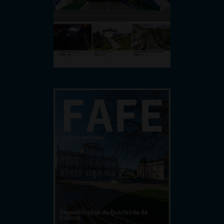
Boletim Nº 7 - 1º Semestre