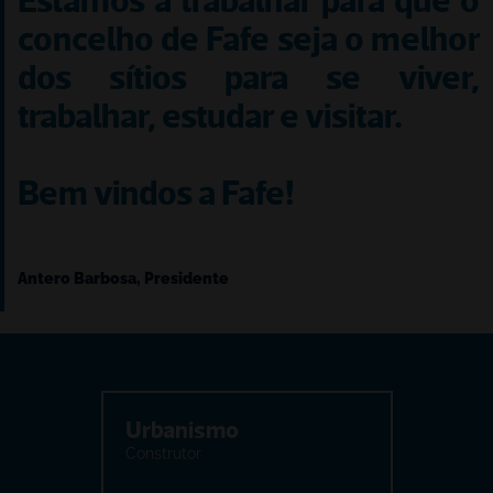
concelho de Fafe seja o melhor 
dos sítios para se viver, 
trabalhar, estudar e visitar.

Bem vindos a Fafe! 
Antero Barbosa,
 Presidente
Urbanismo
Construtor