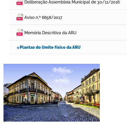
Deliberação Assembleia Municipal de 30/11/2016
Aviso n.º 6658/2017
Memória Descritiva da ARU
Plantas do limite físico da ARU