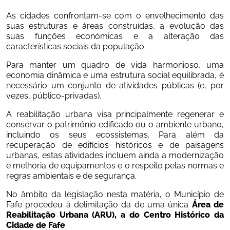
As cidades confrontam-se com o envelhecimento das 
suas estruturas e áreas construídas, a evolução das 
suas funções económicas e a alteração das 
características sociais da população.
Para manter um quadro de vida harmonioso, uma 
economia dinâmica e uma estrutura social equilibrada, é 
necessário um conjunto de atividades públicas (e, por 
vezes, público-privadas).
A reabilitação urbana visa principalmente regenerar e 
conservar o património edificado ou o ambiente urbano, 
incluindo os seus ecossistemas. Para além da 
recuperação de edifícios históricos e de paisagens 
urbanas, estas atividades incluem ainda a modernização 
e melhoria de equipamentos e o respeito pelas normas e 
regras ambientais e de segurança.
No âmbito da legislação nesta matéria, o Município de 
Fafe procedeu à delimitação da de uma única 
Área de 
Reabilitação Urbana (ARU), a do Centro Histórico da 
Cidade de Fafe