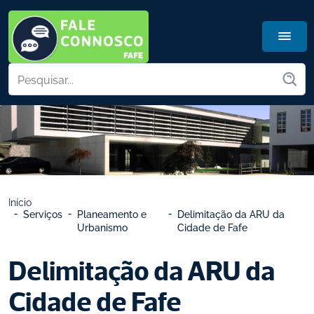
Início
Serviços
Planeamento e 
Delimitação da ARU da 
Urbanismo
Cidade de Fafe
Delimitação da ARU da 
Cidade de Fafe