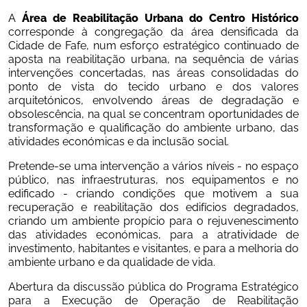
A 
Área de Reabilitação Urbana do Centro Histórico 
corresponde à congregação da área densificada da 
Cidade de Fafe, num esforço estratégico continuado de 
aposta na reabilitação urbana, na sequência de várias 
intervenções concertadas, nas áreas consolidadas do 
ponto de vista do tecido urbano e dos valores 
arquitetónicos, envolvendo áreas de degradação e 
obsolescência, na qual se concentram oportunidades de 
transformação e qualificação do ambiente urbano, das 
atividades económicas e da inclusão social.
Pretende-se uma intervenção a vários níveis - no espaço 
público, nas infraestruturas, nos equipamentos e no 
edificado - criando condições que motivem a sua 
recuperação e reabilitação dos edifícios degradados, 
criando um ambiente propício para o rejuvenescimento 
das atividades económicas, para a atratividade de 
investimento, habitantes e visitantes, e para a melhoria do 
ambiente urbano e da qualidade de vida.
Abertura da discussão pública do Programa Estratégico 
para a Execução de Operação de Reabilitação 