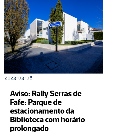
2023-03-08
Aviso: Rally Serras de 
Fafe: Parque de 
estacionamento da 
Biblioteca com horário 
prolongado