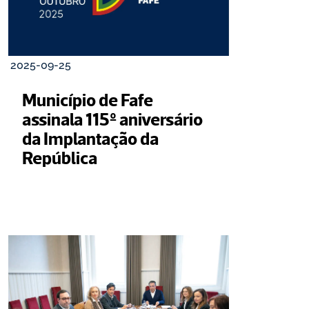
2025-09-25
Município de Fafe 
assinala 115º aniversário 
da Implantação da 
República