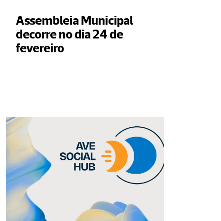
Assembleia Municipal 
decorre no dia 24 de 
fevereiro