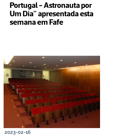
Portugal - Astronauta por 
Um Dia" apresentada esta 
semana em Fafe
2023-02-16