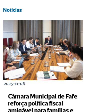
Noticias
2025-11-06
Câmara Municipal de Fafe 
reforça política fiscal 
amigável para famílias e 