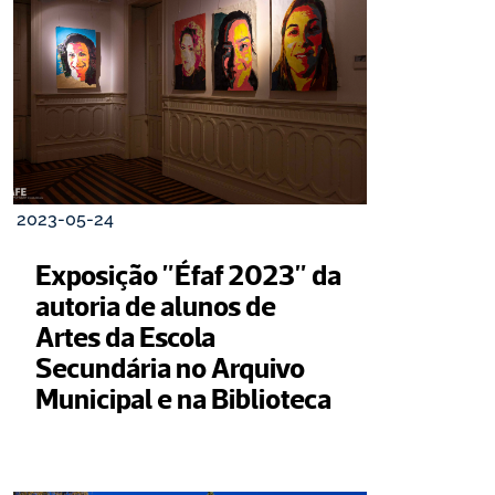
2023-05-24
Exposição "Éfaf 2023" da 
autoria de alunos de 
Artes da Escola 
Secundária no Arquivo 
Municipal e na Biblioteca