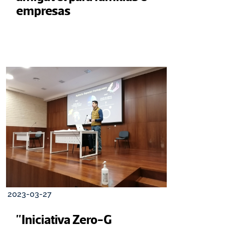
empresas
2023-03-27
"Iniciativa Zero-G 