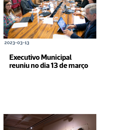
2023-03-13
Executivo Municipal 
reuniu no dia 13 de março