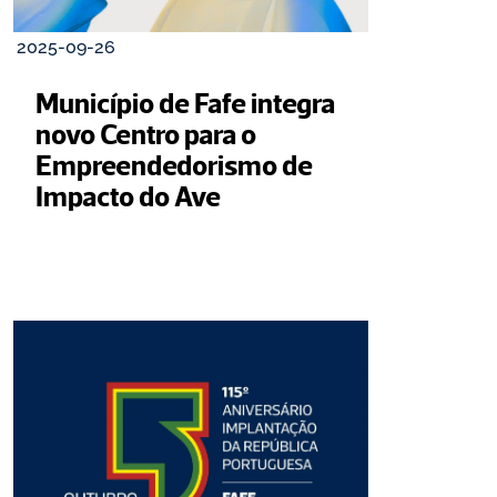
2025-09-26
Município de Fafe integra 
novo Centro para o 
Empreendedorismo de 
Impacto do Ave