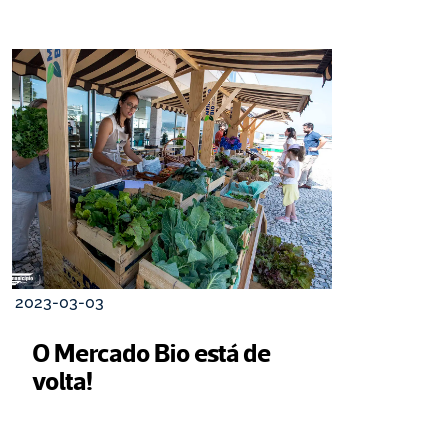
2023-03-03
O Mercado Bio está de 
volta!