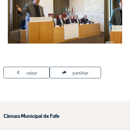
voltar
partilhar
Câmara Municipal de Fafe