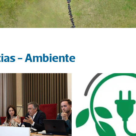
cias - Ambiente