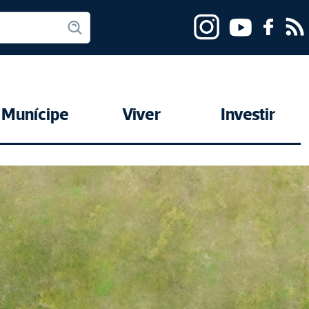
Munícipe
Viver
Investir