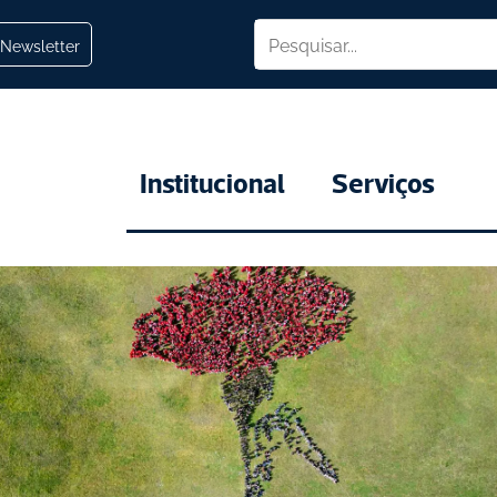
Newsletter
Institucional
Serviços