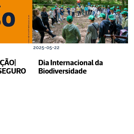
2025-05-22
ÇÃO| 
Dia Internacional da 
SEGURO
Biodiversidade