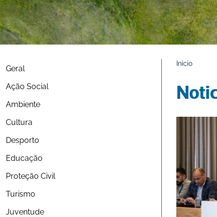
Início
Geral
Ação Social
Noti
Ambiente
Cultura
Desporto
Educação
Proteção Civil
Turismo
Juventude