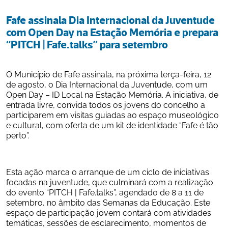
Fafe assinala Dia Internacional da Juventude 
com Open Day na Estação Memória e prepara 
“PITCH | Fafe.talks” para setembro
O Município de Fafe assinala, na próxima terça-feira, 12 
de agosto, o Dia Internacional da Juventude, com um 
Open Day – ID Local na Estação Memória. A iniciativa, de 
entrada livre, convida todos os jovens do concelho a 
participarem em visitas guiadas ao espaço museológico 
e cultural, com oferta de um kit de identidade “Fafe é tão 
perto”.
Esta ação marca o arranque de um ciclo de iniciativas 
focadas na juventude, que culminará com a realização 
do evento “PITCH | Fafe.talks”, agendado de 8 a 11 de 
setembro, no âmbito das Semanas da Educação. Este 
espaço de participação jovem contará com atividades 
temáticas, sessões de esclarecimento, momentos de 