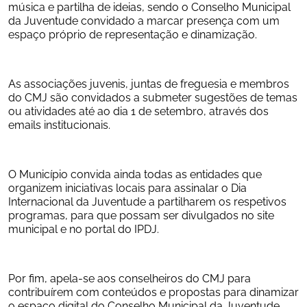
música e partilha de ideias, sendo o Conselho Municipal 
da Juventude convidado a marcar presença com um 
espaço próprio de representação e dinamização.
As associações juvenis, juntas de freguesia e membros 
do CMJ são convidados a submeter sugestões de temas 
ou atividades até ao dia 1 de setembro, através dos 
emails institucionais.
O Município convida ainda todas as entidades que 
organizem iniciativas locais para assinalar o Dia 
Internacional da Juventude a partilharem os respetivos 
programas, para que possam ser divulgados no site 
municipal e no portal do IPDJ.
Por fim, apela-se aos conselheiros do CMJ para 
contribuírem com conteúdos e propostas para dinamizar 
o espaço digital do Conselho Municipal da Juventude, 