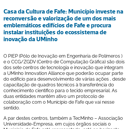
Casa da Cultura de Fafe: Município investe na 
reconversão e valorização de um dos mais 
emblemáticos edifícios de Fafe e procura 
instalar instituições do ecossistema de 
inovação da UMinho
O PIEP (Pólo de Inovação em Engenharia de Polímeros ) 
e o CCG/ZGDV (Centro de Computação Gráfica) são dois 
dos sete centros de tecnologia e inovação que integram 
a UMinho Innovation Alliance que poderão ocupar parte 
do edifício para desenvolvimento de várias ações , desde 
capacitação de quadros técnicos à transferência do 
conhecimento científico para o tecido empresarial. As 
duas entidades mantêm ativo um protocolo de 
colaboração com o Município de Fafe que vai nesse 
sentido.
A par destes centros, também a TecMinho – Associação 
Universidade-Empresa, em cujos órgãos sociais o 