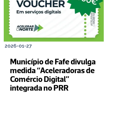
2026-01-27
Município de Fafe divulga 
medida “Aceleradoras de 
Comércio Digital” 
integrada no PRR