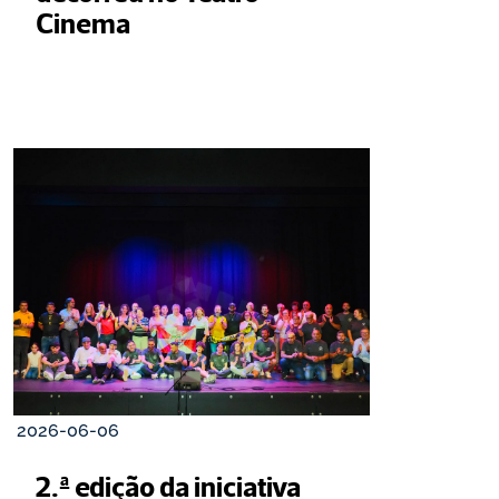
Cinema
2026-06-06
2.ª edição da iniciativa 