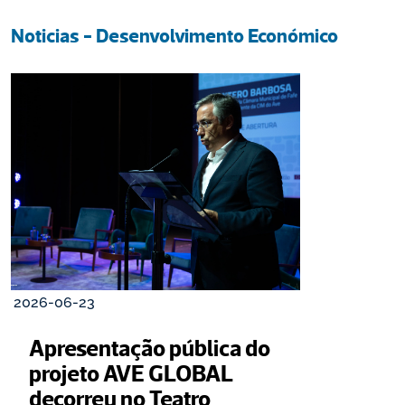
Noticias - Desenvolvimento Económico
2026-06-23
Apresentação pública do 
projeto AVE GLOBAL 
decorreu no Teatro 