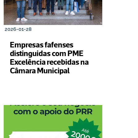
2026-01-28
Empresas fafenses 
distinguidas com PME 
Excelência recebidas na 
Câmara Municipal