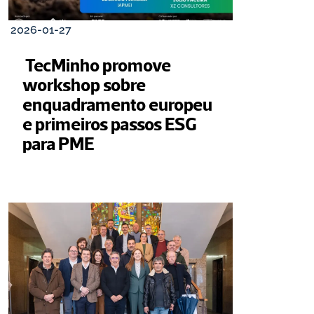
2026-01-27
 TecMinho promove 
workshop sobre 
enquadramento europeu 
e primeiros passos ESG 
para PME