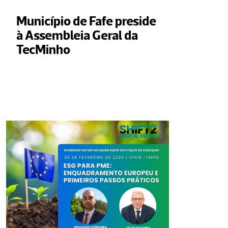
Município de Fafe preside 
à Assembleia Geral da 
TecMinho