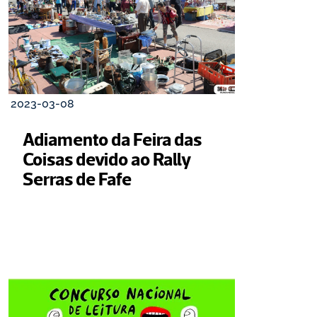
2023-03-08
Adiamento da Feira das 
Coisas devido ao Rally 
Serras de Fafe