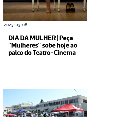
2023-03-08
DIA DA MULHER | Peça 
"Mulheres" sobe hoje ao 
palco do Teatro-Cinema