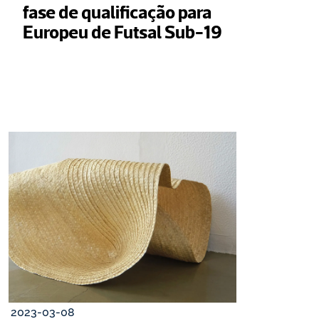
fase de qualificação para 
Europeu de Futsal Sub-19
2023-03-08