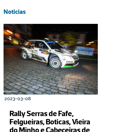
Noticias
2023-03-08
Rally Serras de Fafe, 
Felgueiras, Boticas, Vieira 
do Minho e Cabeceiras de 