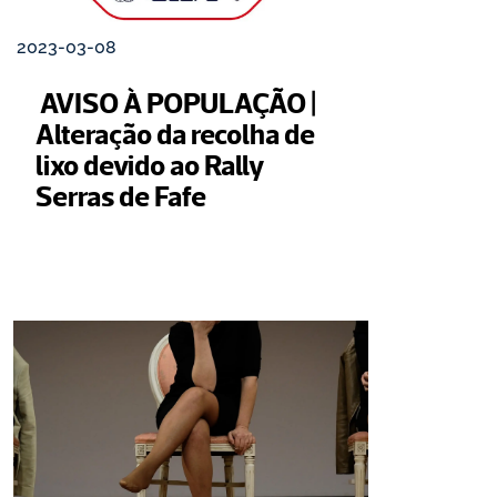
2023-03-08
 AVISO À POPULAÇÃO | 
Alteração da recolha de 
lixo devido ao Rally 
Serras de Fafe