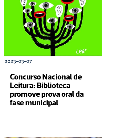
2023-03-07
Concurso Nacional de 
Leitura: Biblioteca 
promove prova oral da 
fase municipal