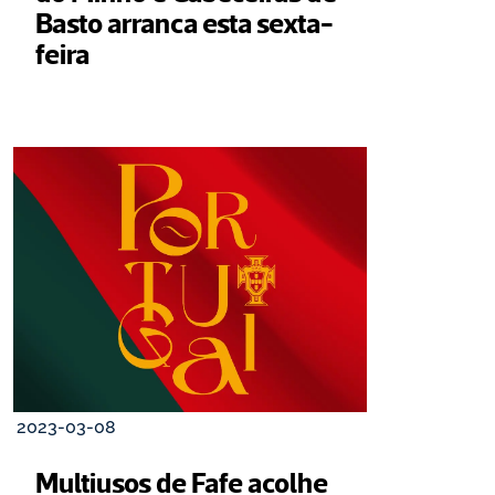
Basto arranca esta sexta-
feira
2023-03-08
Multiusos de Fafe acolhe 