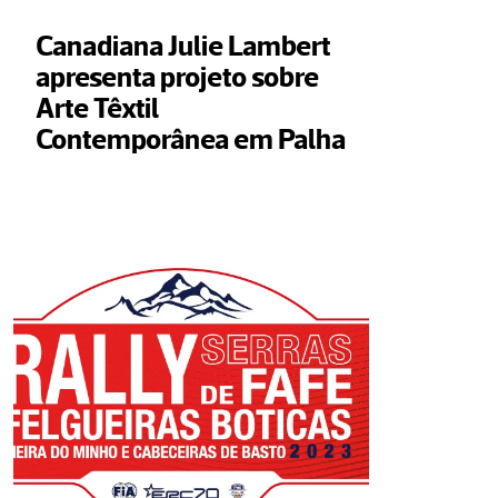
Canadiana Julie Lambert 
apresenta projeto sobre 
Arte Têxtil 
Contemporânea em Palha   