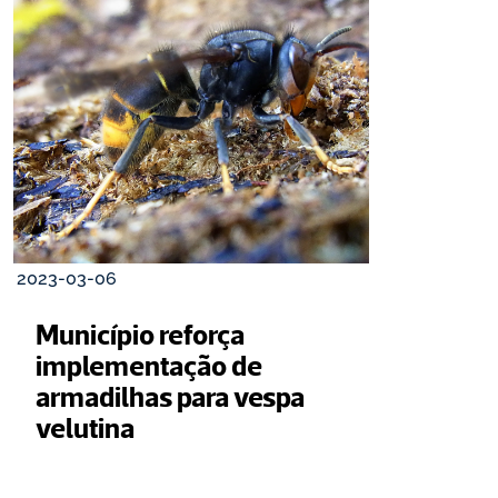
2023-03-06
Município reforça 
implementação de 
armadilhas para vespa 
velutina