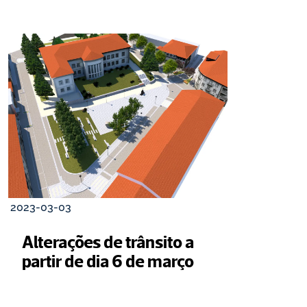
2023-03-03
Alterações de trânsito a 
partir de dia 6 de março