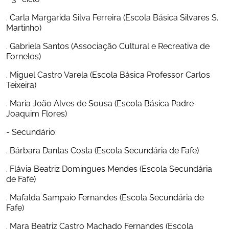
. Carla Margarida Silva Ferreira (Escola Básica Silvares S. 
Martinho)
. Gabriela Santos (Associação Cultural e Recreativa de 
Fornelos)
. Miguel Castro Varela (Escola Básica Professor Carlos 
Teixeira)
. Maria João Alves de Sousa (Escola Básica Padre 
Joaquim Flores)
- Secundário:
. Bárbara Dantas Costa (Escola Secundária de Fafe)
. Flávia Beatriz Domingues Mendes (Escola Secundária 
de Fafe)
. Mafalda Sampaio Fernandes (Escola Secundária de 
Fafe)
. Mara Beatriz Castro Machado Fernandes (Escola 