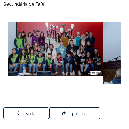
Secundária de Fafe)
voltar
partilhar