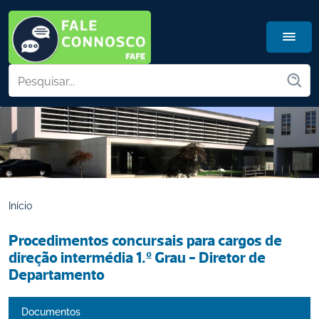
Início
Procedimentos concursais para cargos de 
direção intermédia 1.º Grau - Diretor de 
Departamento
Documentos