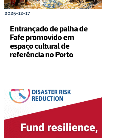
2025-12-17
Entrançado de palha de 
Fafe promovido em 
espaço cultural de 
referência no Porto