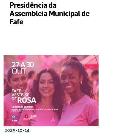
Presidência da 
Assembleia Municipal de 
Fafe
2025-10-14