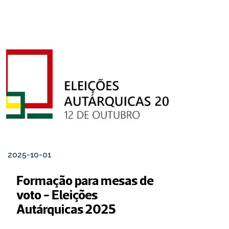
2025-10-01
Formação para mesas de 
voto - Eleições 
Autárquicas 2025