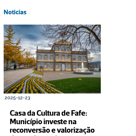
Noticias
2025-12-23
Casa da Cultura de Fafe: 
Município investe na 
reconversão e valorização 