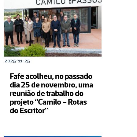
2025-11-25
Fafe acolheu, no passado 
dia 25 de novembro, uma 
reunião de trabalho do 
projeto “Camilo – Rotas 
do Escritor”