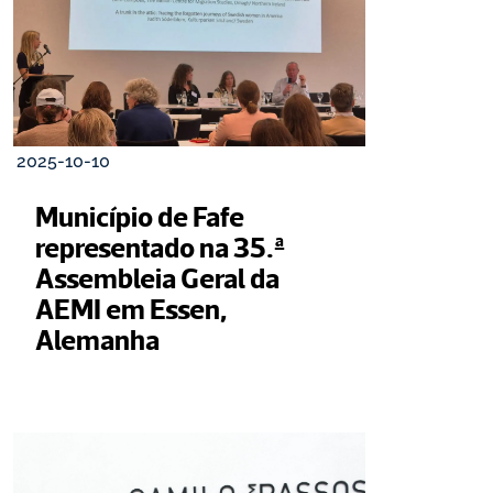
2025-10-10
Município de Fafe 
representado na 35.ª 
Assembleia Geral da 
AEMI em Essen, 
Alemanha