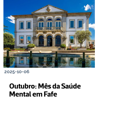
2025-10-06
Outubro: Mês da Saúde 
Mental em Fafe