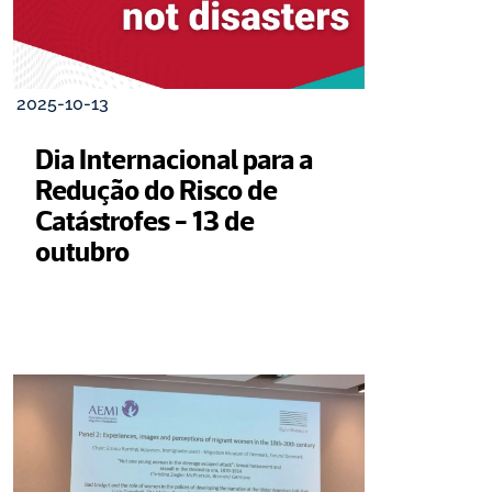
2025-10-13
Dia Internacional para a 
Redução do Risco de 
Catástrofes - 13 de 
outubro