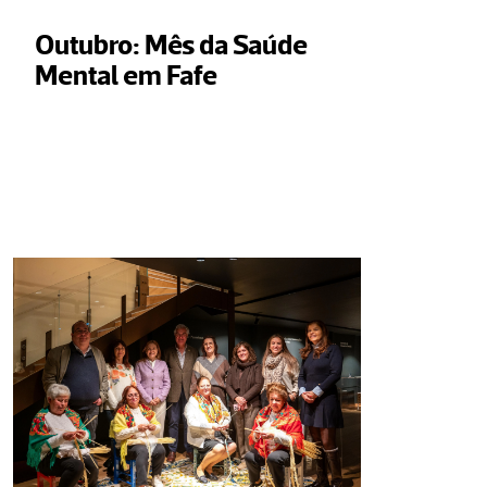
Outubro: Mês da Saúde 
Mental em Fafe