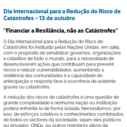
Dia Internacional para a Redução do Risco de 
Catástrofes - 13 de outubro
"Financiar a Resiliância, não as Catástrofes"
O Dia Internacional para a Redução do Risco de 
Catástrofes foi instituído pelas Nações Unidas, em 1989, 
com o propósito de sensibilizar governos, organizações 
e cidadãos de todo o mundo, para a necessidade de 
desenvolverem ações que contribuam para prevenir 
riscos e reduzir vulnerabilidades, aumentando a 
resiliência das comunidades e a capacidade de 
antecipação e resposta face à ocorrência de acidente 
graves ou catástrofes.
A redução dos riscos de catástrofes é uma questão de 
grande complexidade e nenhuma nação ou instituição 
poderá enfrentá-la de forma isolada. Necessitamos, por 
isso, de esforços coletivos e conhecimentos combinados 
de todos os sectores da sociedade, sejam eles públicos 
ou privados, ONGs, ou outros membros ativos da 