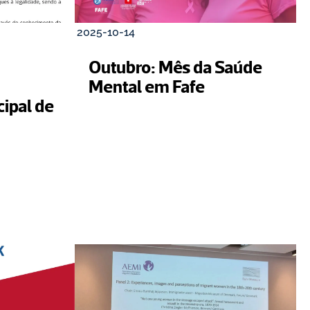
2025-10-14
Outubro: Mês da Saúde 
Mental em Fafe
pal de 