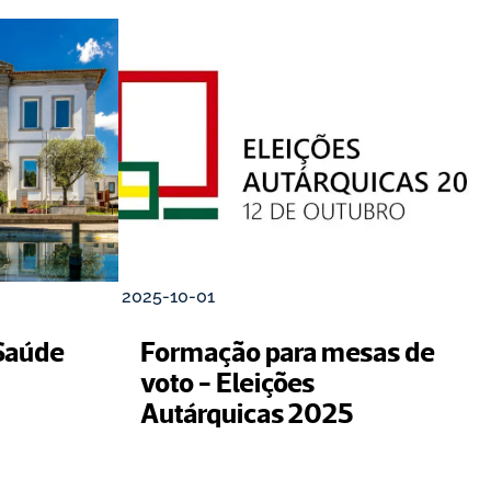
2025-10-01
Saúde 
Formação para mesas de 
voto - Eleições 
Autárquicas 2025