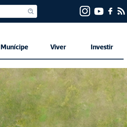
Munícipe
Viver
Investir