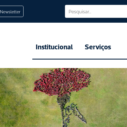
Newsletter
Institucional
Serviços