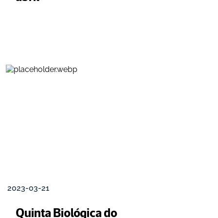
2023-03-21
Quinta Biológica do 