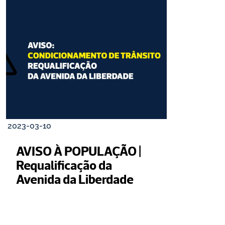
2023-03-10
AVISO À POPULAÇÃO | 
Requalificação da 
Avenida da Liberdade 