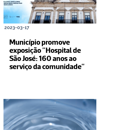
2023-03-17
Município promove 
exposição "Hospital de 
São José: 160 anos ao 
serviço da comunidade" 