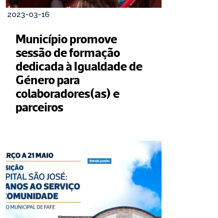
2023-03-16
Município promove 
sessão de formação 
dedicada à Igualdade de 
Género para 
colaboradores(as) e 
parceiros