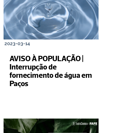
2023-03-14
AVISO À POPULAÇÃO | 
Interrupção de 
fornecimento de água em 
Paços 