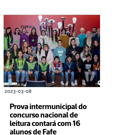
2023-03-08
Prova intermunicipal do 
concurso nacional de 
leitura contará com 16 
alunos de Fafe