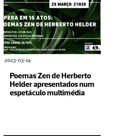
2023-03-14
Poemas Zen de Herberto 
Helder apresentados num 
espetáculo multimédia