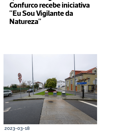
Confurco recebe iniciativa 
"Eu Sou Vigilante da 
Natureza"
2023-03-18