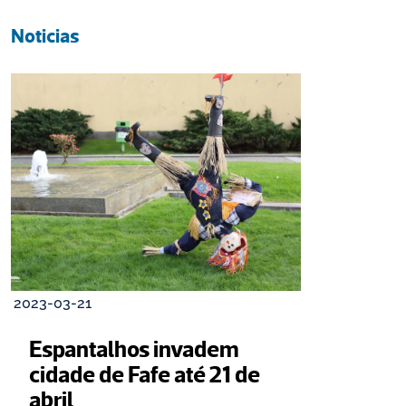
Noticias
2023-03-21
Espantalhos invadem 
cidade de Fafe até 21 de 
abril