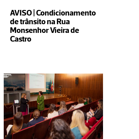
AVISO | Condicionamento 
de trânsito na Rua 
Monsenhor Vieira de 
Castro