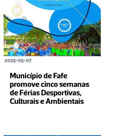
2025-05-07
Município de Fafe 
promove cinco semanas 
de Férias Desportivas, 
Culturais e Ambientais