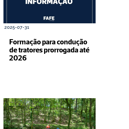
2025-07-31
Formação para condução 
de tratores prorrogada até 
2026