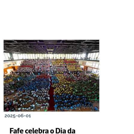
2025-06-01
Fafe celebra o Dia da 