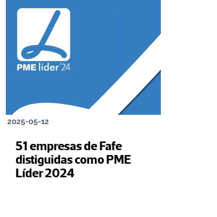
2025-05-12
51 empresas de Fafe 
distiguidas como PME 
Líder 2024 