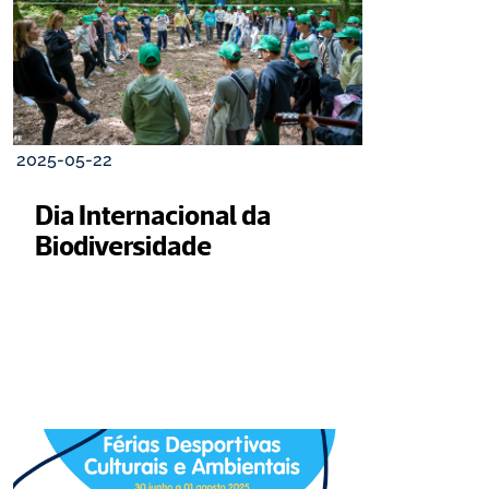
2025-05-22
Dia Internacional da 
Biodiversidade