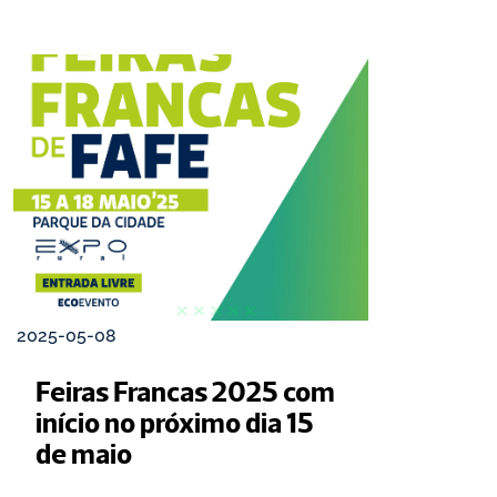
2025-05-08
Feiras Francas 2025 com 
início no próximo dia 15 
de maio