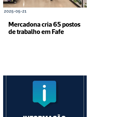
2025-05-21
Mercadona cria 65 postos 
de trabalho em Fafe