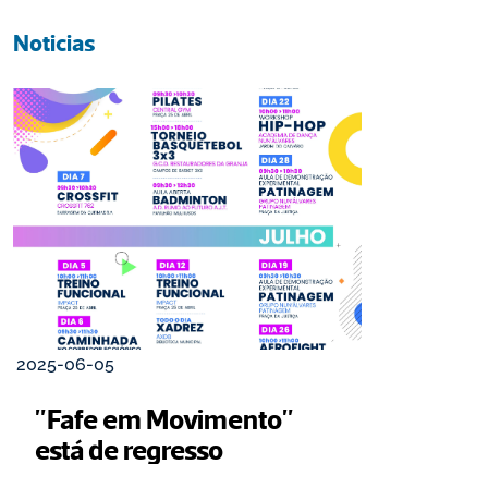
Noticias
2025-06-05
"Fafe em Movimento" 
está de regresso