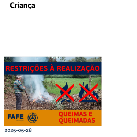
Criança
2025-05-28