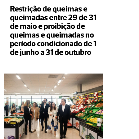
Restrição de queimas e 
queimadas entre 29 de 31 
de maio e proibição de 
queimas e queimadas no 
período condicionado de 1 
de junho a 31 de outubro