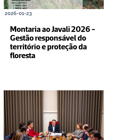
2026-01-23
Montaria ao Javali 2026 - 
Gestão responsável do 
território e proteção da 
floresta