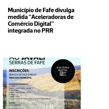
Município de Fafe divulga 
medida “Aceleradoras de 
Comércio Digital” 
integrada no PRR