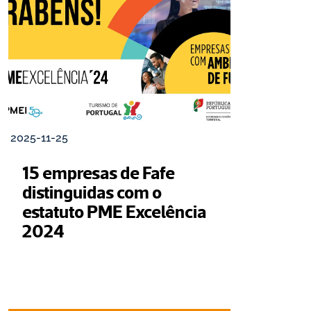
2025-11-25
15 empresas de Fafe 
distinguidas com o 
estatuto PME Excelência 
2024