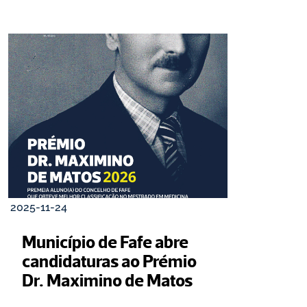
2025-11-24
Município de Fafe abre 
candidaturas ao Prémio 
Dr. Maximino de Matos