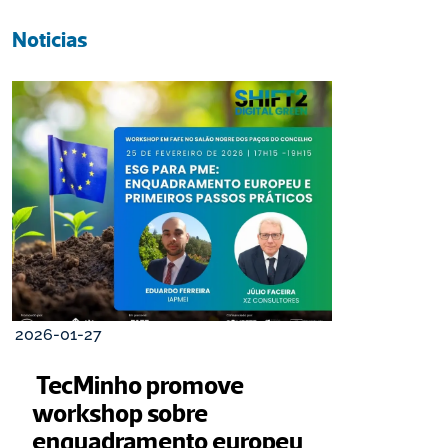
Noticias
2026-01-27
 TecMinho promove 
workshop sobre 
enquadramento europeu 