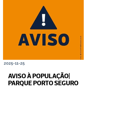
2025-11-25
AVISO À POPULAÇÃO| 
PARQUE PORTO SEGURO