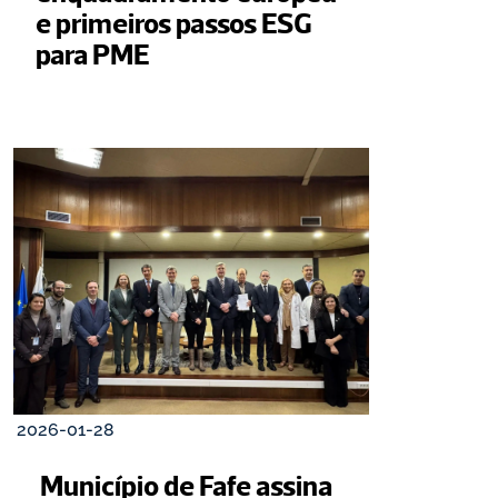
e primeiros passos ESG 
para PME
2026-01-28
 Município de Fafe assina 