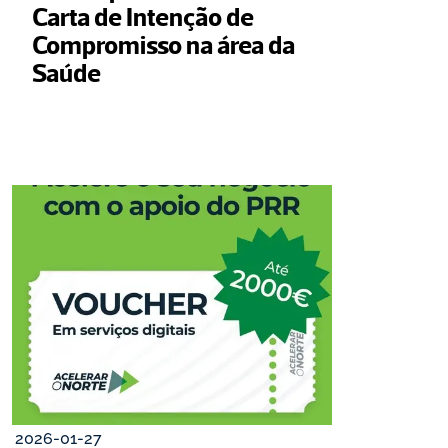
Carta de Intenção de 
Compromisso na área da 
Saúde
2026-01-27