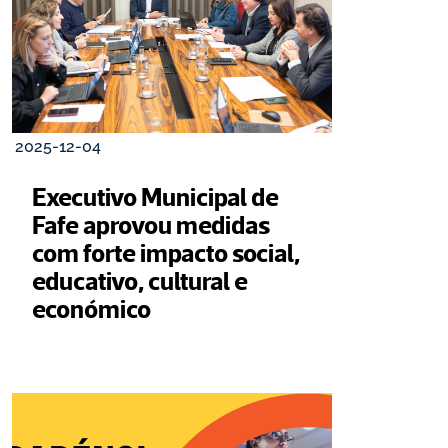
2025-12-04
Executivo Municipal de 
Fafe aprovou medidas 
com forte impacto social, 
educativo, cultural e 
económico