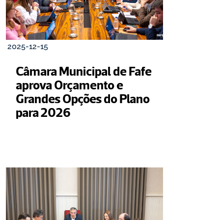
2025-12-15
Câmara Municipal de Fafe 
aprova Orçamento e 
Grandes Opções do Plano 
para 2026