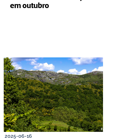
em outubro
2025-06-16