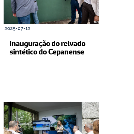
2025-07-12
Inauguração do relvado 
sintético do Cepanense