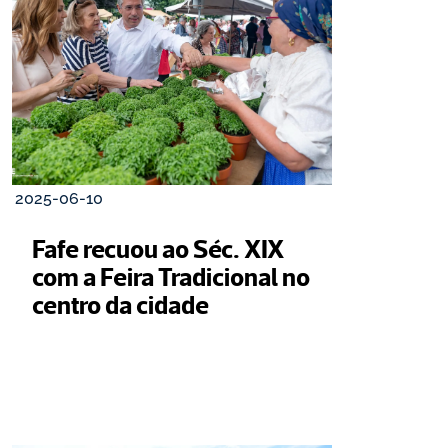
2025-06-10
Fafe recuou ao Séc. XIX 
com a Feira Tradicional no 
centro da cidade