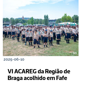
2025-06-10
VI ACAREG da Região de 
Braga acolhido em Fafe