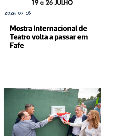
2025-07-16
Mostra Internacional de 
Teatro volta a passar em 
Fafe