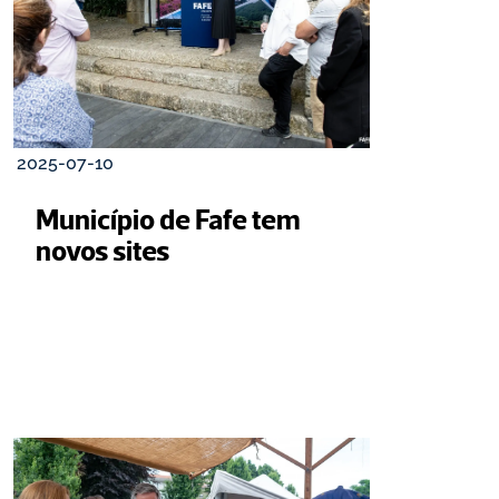
2025-07-10
Município de Fafe tem 
novos sites