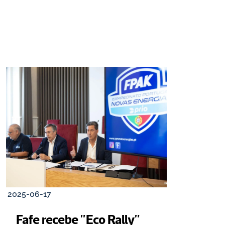
2025-06-17
Fafe recebe "Eco Rally" 