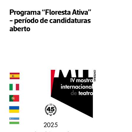
Programa “Floresta Ativa” 
- período de candidaturas 
aberto