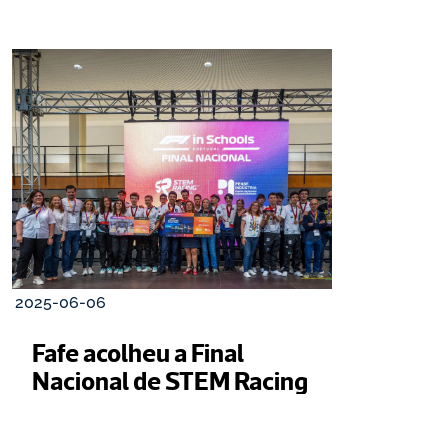
2025-06-06
Fafe acolheu a Final 
Nacional de STEM Racing