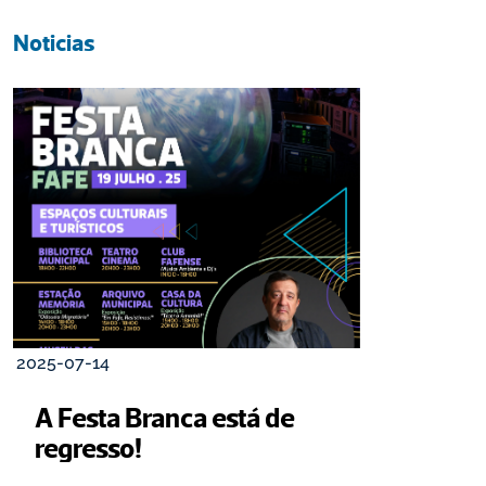
Noticias
2025-07-14
A Festa Branca está de 
regresso!