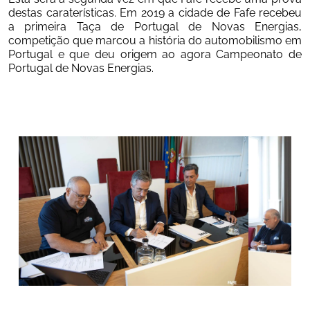
destas caraterísticas. Em 2019 a cidade de Fafe recebeu 
a primeira Taça de Portugal de Novas Energias, 
competição que marcou a história do automobilismo em 
Portugal e que deu origem ao agora Campeonato de 
Portugal de Novas Energias.