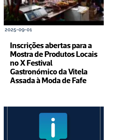
2025-09-01
Inscrições abertas para a 
Mostra de Produtos Locais 
no X Festival 
Gastronómico da Vitela 
Assada à Moda de Fafe