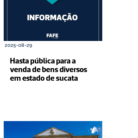
2025-08-29
Hasta pública para a 
venda de bens diversos 
em estado de sucata