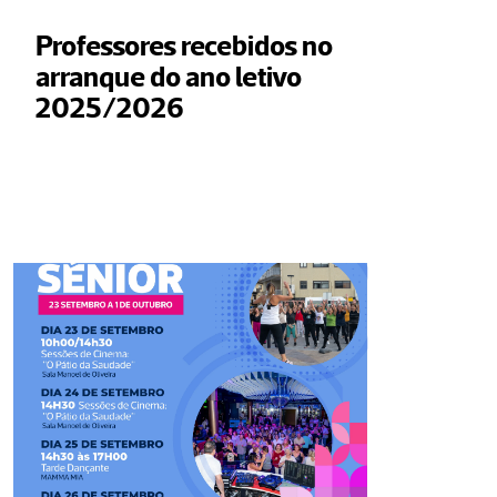
Professores recebidos no 
arranque do ano letivo 
2025/2026