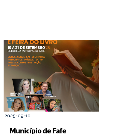
2025-09-10
Município de Fafe 