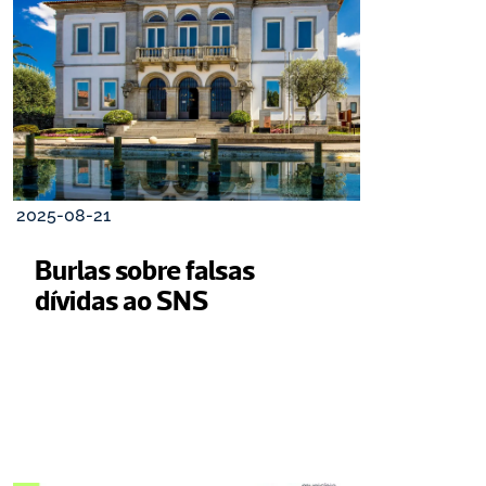
2025-08-21
Burlas sobre falsas 
dívidas ao SNS