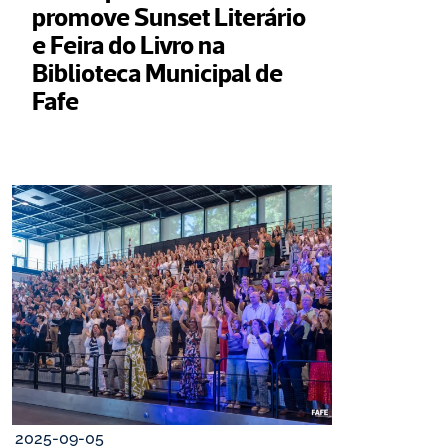
promove Sunset Literário 
e Feira do Livro na 
Biblioteca Municipal de 
Fafe
2025-09-05