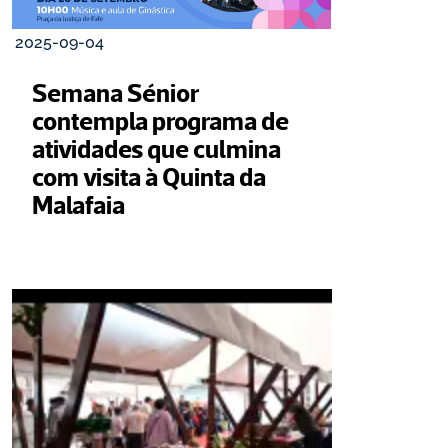
2025-09-04
Semana Sénior 
contempla programa de 
atividades que culmina 
com visita à Quinta da 
Malafaia