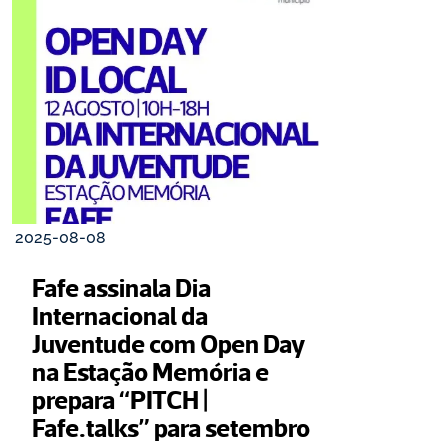
2025-08-08
Fafe assinala Dia 
Internacional da 
Juventude com Open Day 
na Estação Memória e 
prepara “PITCH | 
Fafe.talks” para setembro