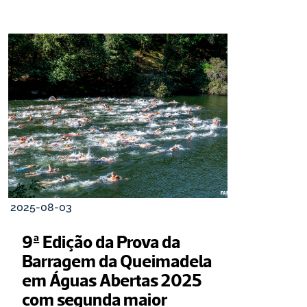
2025-08-03
9ª Edição da Prova da 
Barragem da Queimadela 
em Águas Abertas 2025 
com segunda maior 