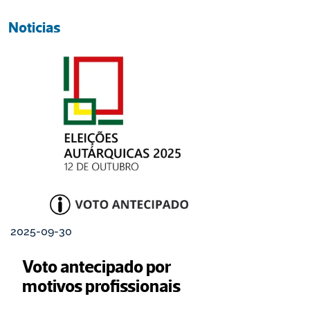
Noticias
2025-09-30
Voto antecipado por 
motivos profissionais