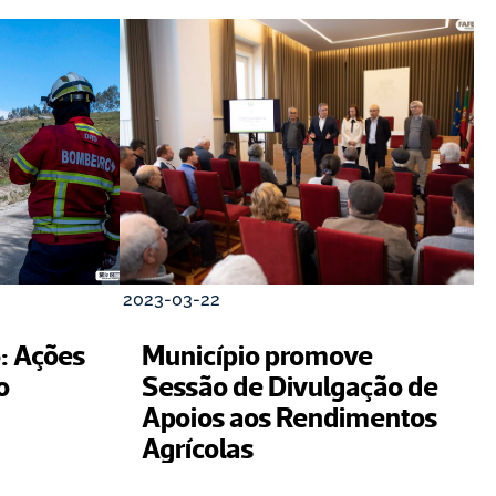
2023-03-22
: Ações 
Município promove 
o
Sessão de Divulgação de 
Apoios aos Rendimentos 
Agrícolas