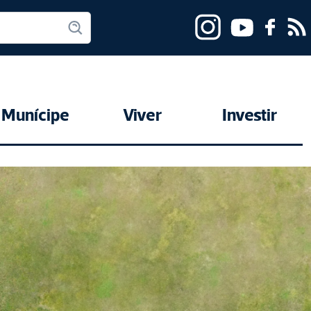
Munícipe
Viver
Investir