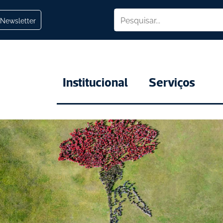
Newsletter
Institucional
Serviços