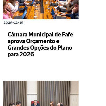
2025-12-15
Câmara Municipal de Fafe 
aprova Orçamento e 
Grandes Opções do Plano 
para 2026