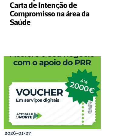
Carta de Intenção de 
Compromisso na área da 
Saúde
2026-01-27