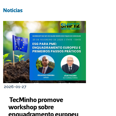
Noticias
2026-01-27
 TecMinho promove 
workshop sobre 
enquadramento europeu 