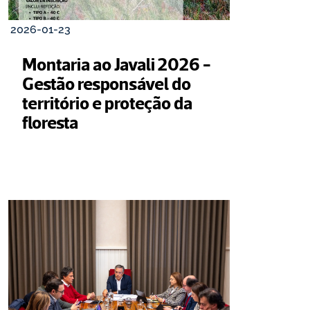
2026-01-23
Montaria ao Javali 2026 - 
Gestão responsável do 
território e proteção da 
floresta