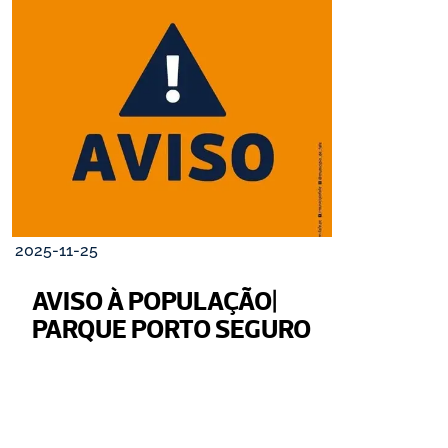
2025-11-25
AVISO À POPULAÇÃO| 
PARQUE PORTO SEGURO