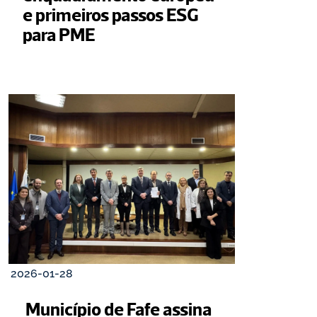
e primeiros passos ESG 
para PME
2026-01-28
 Município de Fafe assina 