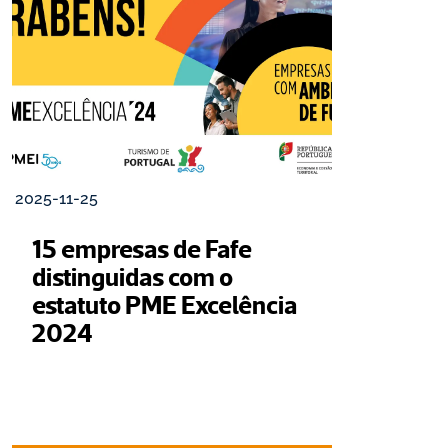
2025-11-25
15 empresas de Fafe 
distinguidas com o 
estatuto PME Excelência 
2024