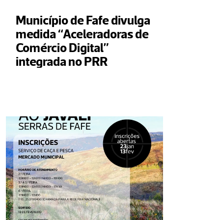
Município de Fafe divulga 
medida “Aceleradoras de 
Comércio Digital” 
integrada no PRR