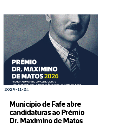
2025-11-24
Município de Fafe abre 
candidaturas ao Prémio 
Dr. Maximino de Matos