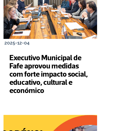
2025-12-04
Executivo Municipal de 
Fafe aprovou medidas 
com forte impacto social, 
educativo, cultural e 
económico