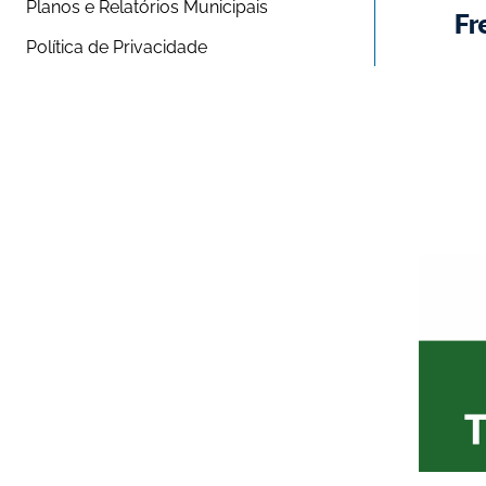
Planos e Relatórios Municipais
Fr
Política de Privacidade