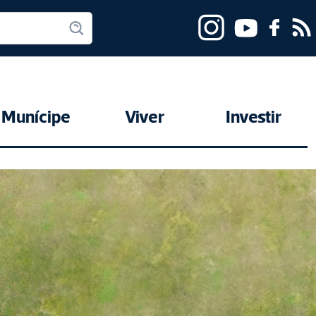
Munícipe
Viver
Investir