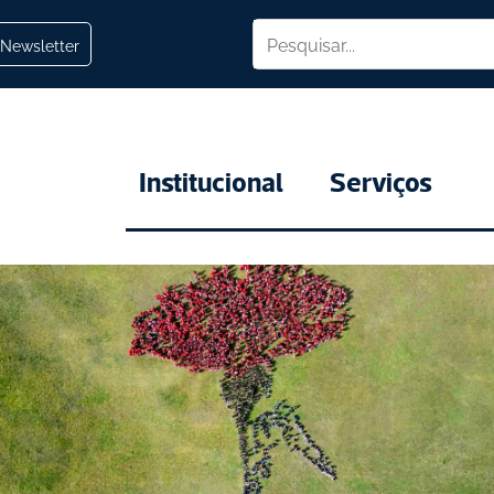
Newsletter
Institucional
Serviços