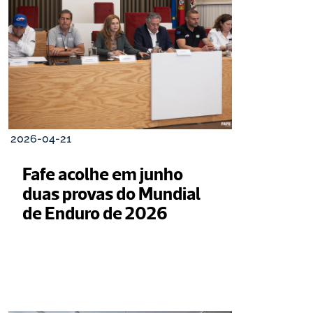
2026-04-21
Fafe acolhe em junho 
duas provas do Mundial 
de Enduro de 2026