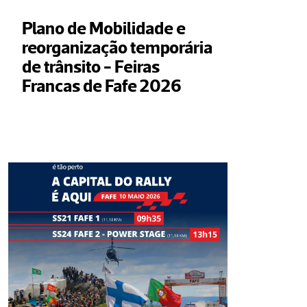
Plano de Mobilidade e 
reorganização temporária 
de trânsito - Feiras 
Francas de Fafe 2026