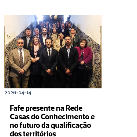
2026-04-14
Fafe presente na Rede 
Casas do Conhecimento e 
no futuro da qualificação 
dos territórios