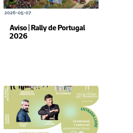
2026-05-07
Aviso | Rally de Portugal 
2026