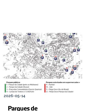
2026-05-14
Parques de 