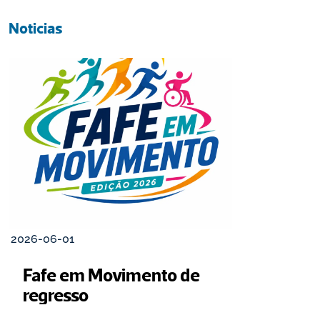
Noticias
2026-06-01
Fafe em Movimento de 
regresso