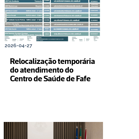
2026-04-27
Relocalização temporária 
do atendimento do 
Centro de Saúde de Fafe