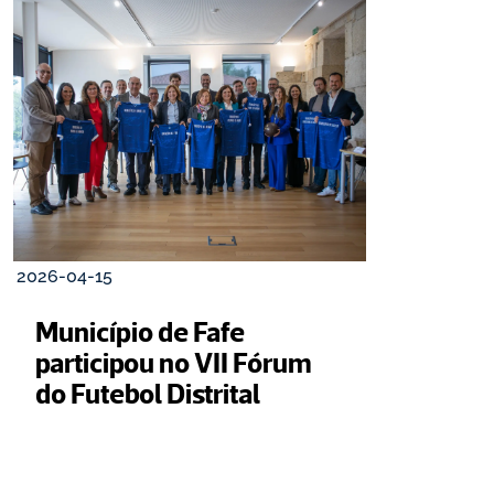
2026-04-15
Município de Fafe 
participou no VII Fórum 
do Futebol Distrital