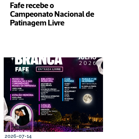
Fafe recebe o 
Campeonato Nacional de 
Patinagem Livre
2026-07-14