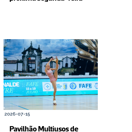
2026-07-15
Pavilhão Multiusos de 