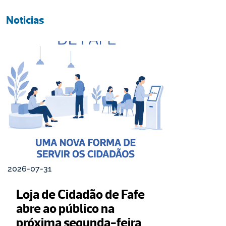
Noticias
2026-07-31
Loja de Cidadão de Fafe 
abre ao público na 
próxima segunda-feira 