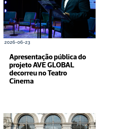
2026-06-23
Apresentação pública do 
projeto AVE GLOBAL 
decorreu no Teatro 
Cinema