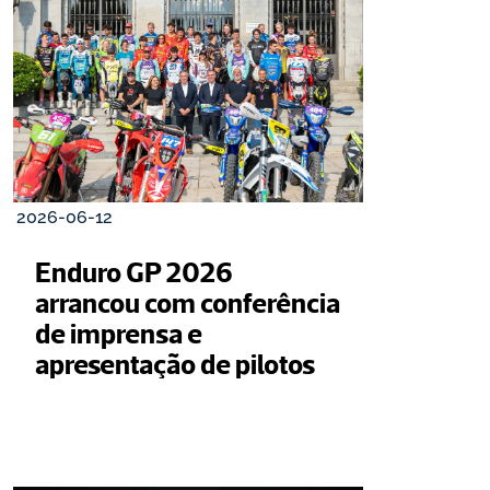
2026-06-12
Enduro GP 2026 
arrancou com conferência 
de imprensa e 
apresentação de pilotos 