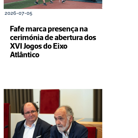
2026-07-05
Fafe marca presença na 
cerimónia de abertura dos 
XVI Jogos do Eixo 
Atlântico