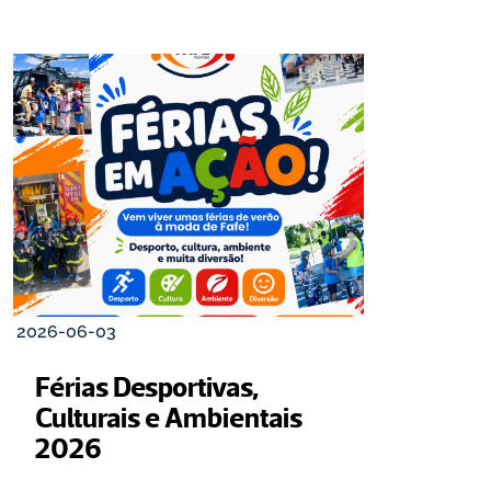
2026-06-03
Férias Desportivas, 
Culturais e Ambientais 
2026