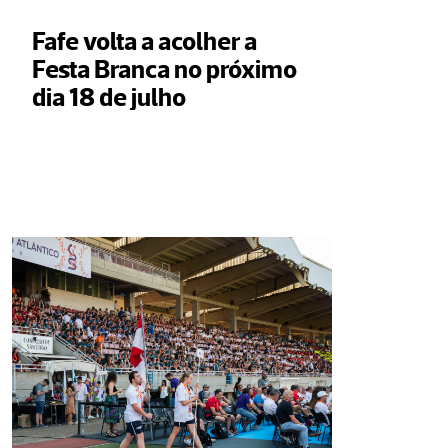
Fafe volta a acolher a 
Festa Branca no próximo 
dia 18 de julho