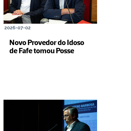
2026-07-02
Novo Provedor do Idoso 
de Fafe tomou Posse