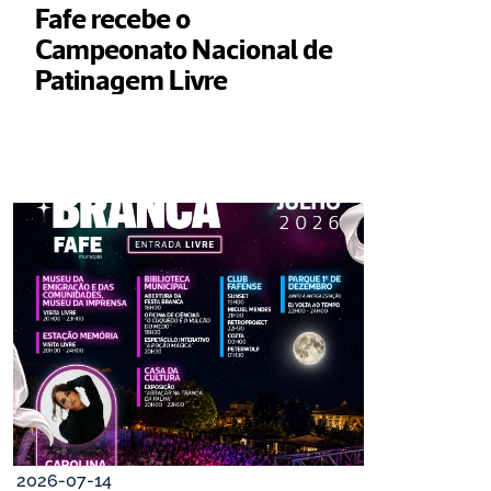
Fafe recebe o 
Campeonato Nacional de 
Patinagem Livre
2026-07-14