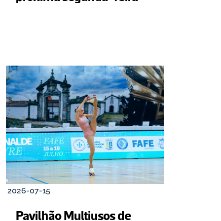
2026-07-15
Pavilhão Multiusos de 