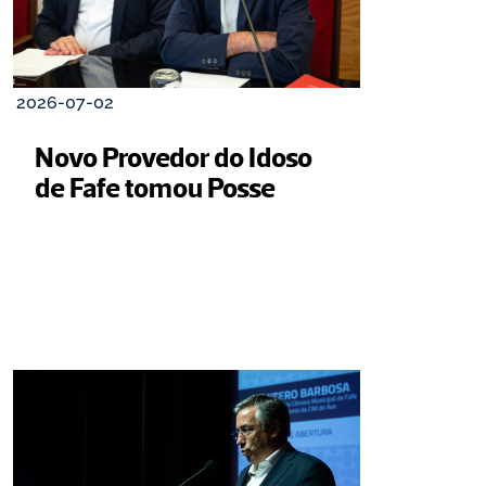
2026-07-02
Novo Provedor do Idoso 
de Fafe tomou Posse