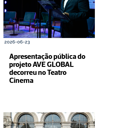
2026-06-23
Apresentação pública do 
projeto AVE GLOBAL 
decorreu no Teatro 
Cinema