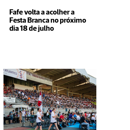
Fafe volta a acolher a 
Festa Branca no próximo 
dia 18 de julho