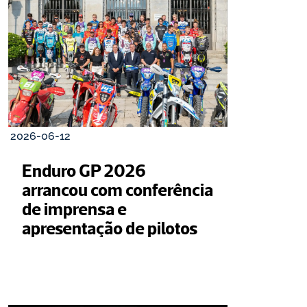
2026-06-12
Enduro GP 2026 
arrancou com conferência 
de imprensa e 
apresentação de pilotos 