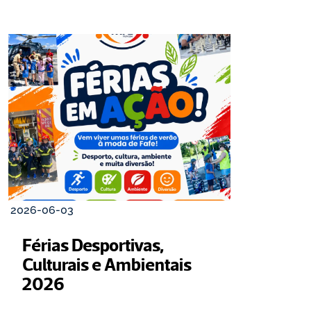
2026-06-03
Férias Desportivas, 
Culturais e Ambientais 
2026