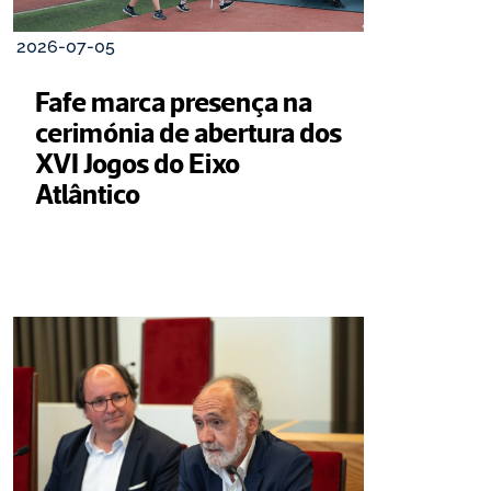
2026-07-05
Fafe marca presença na 
cerimónia de abertura dos 
XVI Jogos do Eixo 
Atlântico