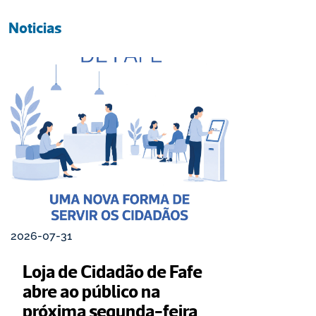
Noticias
2026-07-31
Loja de Cidadão de Fafe 
abre ao público na 
próxima segunda-feira 