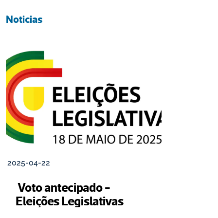
Noticias
2025-04-22
 Voto antecipado - 
Eleições Legislativas