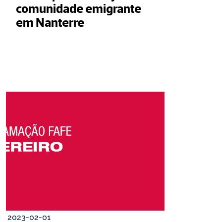
comunidade emigrante 
em Nanterre
2023-02-01