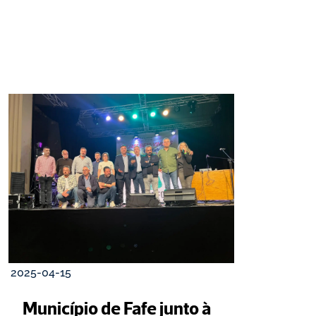
2025-04-15
Município de Fafe junto à 