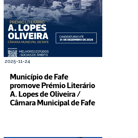
2025-11-24
Município de Fafe 
promove Prémio Literário 
A. Lopes de Oliveira / 
Câmara Municipal de Fafe