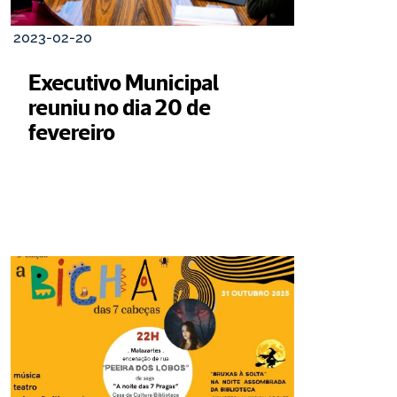
2023-02-20
Executivo Municipal 
reuniu no dia 20 de 
fevereiro