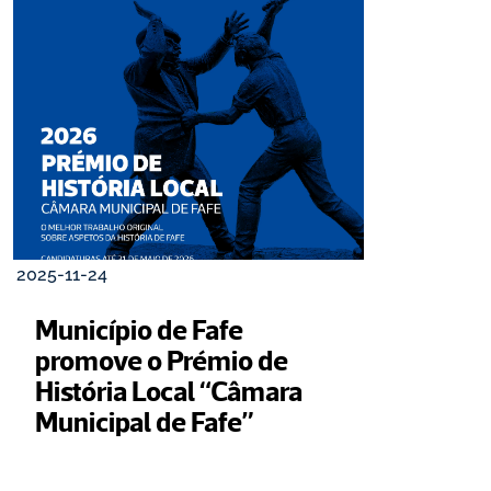
2025-11-24
Município de Fafe 
promove o Prémio de 
História Local “Câmara 
Municipal de Fafe”