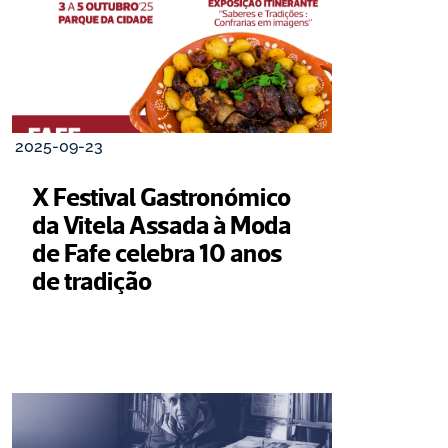
2025-09-23
X Festival Gastronómico 
da Vitela Assada à Moda 
de Fafe celebra 10 anos 
de tradição