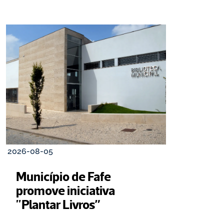
2026-08-05
Município de Fafe 
promove iniciativa 
"Plantar Livros”