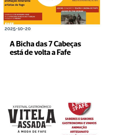
2025-10-20
A Bicha das 7 Cabeças 
está de volta a Fafe