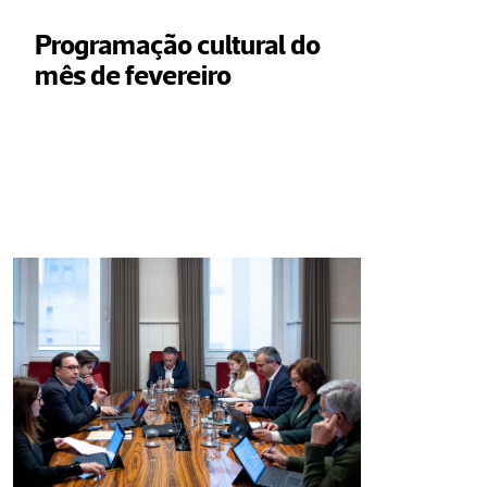
Programação cultural do 
mês de fevereiro