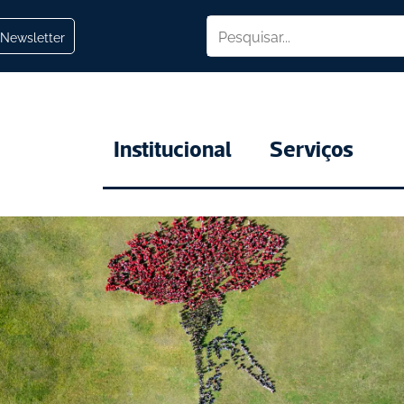
Newsletter
Institucional
Serviços