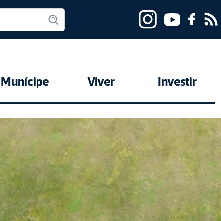
Munícipe
Viver
Investir