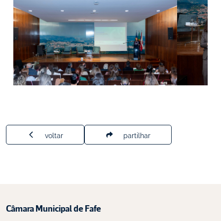
voltar
partilhar
Câmara Municipal de Fafe