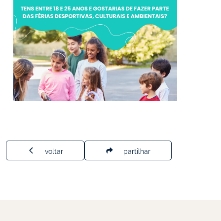
voltar
partilhar