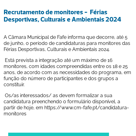
Recrutamento de monitores -  Férias 
Desportivas, Culturais e Ambientais 2024
A Câmara Municipal de Fafe informa que decorre, até 5 
de junho, o período de candidaturas para monitores das 
Férias Desportivas, Culturais e Ambientais 2024.
 Está prevista a integração até um máximo de 16 
monitores, com idades compreendidas entre os 18 e 25 
anos, de acordo com as necessidades do programa, em 
função do número de participantes e dos grupos a 
constituir.
 Os/as interessados/ as devem formalizar a sua 
candidatura preenchendo o formulário disponível, a 
partir de hoje, em https://www.cm-fafe.pt/candidatura-
monitores