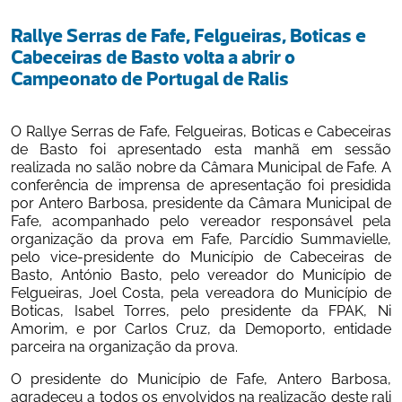
Rallye Serras de Fafe, Felgueiras, Boticas e 
Cabeceiras de Basto volta a abrir o 
Campeonato de Portugal de Ralis
O Rallye Serras de Fafe, Felgueiras, Boticas e Cabeceiras 
de Basto foi apresentado esta manhã em sessão 
realizada no salão nobre da Câmara Municipal de Fafe. A 
conferência de imprensa de apresentação foi presidida 
por Antero Barbosa, presidente da Câmara Municipal de 
Fafe, acompanhado pelo vereador responsável pela 
organização da prova em Fafe, Parcídio Summavielle, 
pelo vice-presidente do Município de Cabeceiras de 
Basto, António Basto, pelo vereador do Município de 
Felgueiras, Joel Costa, pela vereadora do Município de 
Boticas, Isabel Torres, pelo presidente da FPAK, Ni 
Amorim, e por Carlos Cruz, da Demoporto, entidade 
parceira na organização da prova.
O presidente do Município de Fafe, Antero Barbosa, 
agradeceu a todos os envolvidos na realização deste rali 