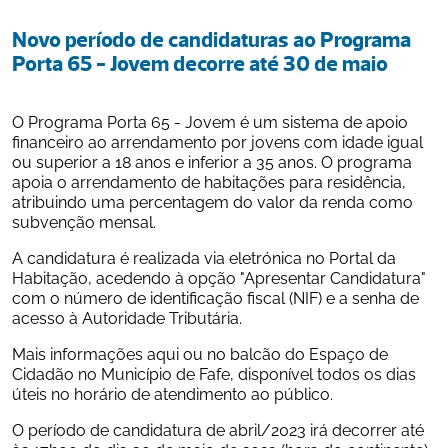
Novo período de candidaturas ao Programa 
Porta 65 - Jovem decorre até 30 de maio
O Programa Porta 65 - Jovem é um sistema de apoio 
financeiro ao arrendamento por jovens com idade igual 
ou superior a 18 anos e inferior a 35 anos. O programa 
apoia o arrendamento de habitações para residência, 
atribuindo uma percentagem do valor da renda como 
subvenção mensal.
A candidatura é realizada via eletrónica no Portal da 
Habitação, acedendo à opção "Apresentar Candidatura" 
com o número de identificação fiscal (NIF) e a senha de 
acesso à Autoridade Tributária.
Mais informações 
aqui 
ou no balcão do Espaço de 
Cidadão no Município de Fafe, disponível todos os dias 
úteis no horário de atendimento ao público.
O período de candidatura de abril/2023 irá decorrer até 