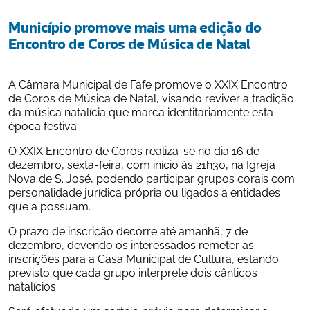
Município promove mais uma edição do 
Encontro de Coros de Música de Natal
A Câmara Municipal de Fafe promove o XXIX Encontro 
de Coros de Música de Natal, visando reviver a tradição 
da música natalícia que marca identitariamente esta 
época festiva.
O XXIX Encontro de Coros realiza-se no dia 16 de 
dezembro, sexta-feira, com início às 21h30, na Igreja 
Nova de S. José, podendo participar grupos corais com 
personalidade jurídica própria ou ligados a entidades 
que a possuam.
O prazo de inscrição decorre até amanhã, 7 de 
dezembro, devendo os interessados remeter as 
inscrições para a Casa Municipal de Cultura, estando 
previsto que cada grupo interprete dois cânticos 
natalícios.