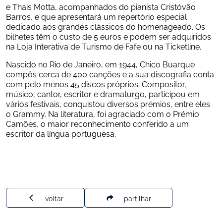
e Thais Motta, acompanhados do pianista Cristóvão 
Barros, e que apresentará um repertório especial 
dedicado aos grandes clássicos do homenageado. Os 
bilhetes têm o custo de 5 euros e podem ser adquiridos 
na Loja Interativa de Turismo de Fafe ou na Ticketline.
Nascido no Rio de Janeiro, em 1944, Chico Buarque 
compôs cerca de 400 canções e a sua discografia conta 
com pelo menos 45 discos próprios. Compositor, 
músico, cantor, escritor e dramaturgo, participou em 
vários festivais, conquistou diversos prémios, entre eles 
o Grammy. Na literatura, foi agraciado com o Prémio 
Camões, o maior reconhecimento conferido a um 
escritor da língua portuguesa.
voltar
partilhar