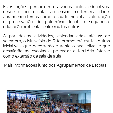
Estas ações percorrem os vários ciclos educativos, 
desde o pré escolar ao ensino na terceira idade, 
abrangendo temas como a saúde mental,a  valorização 
e preservação do património local, a segurança, 
educação ambiental, entre muitos outros. 
A par destas atividades, calendarizadas até 22 de 
setembro, o Município de Fafe promoverá muitas outras 
iniciativas, que decorrerão durante o ano letivo, e que 
desafiarão as escolas a potenciar o território fafense 
como extensão de sala de aula. 
 Mais informações junto dos Agrupamentos de Escolas. 