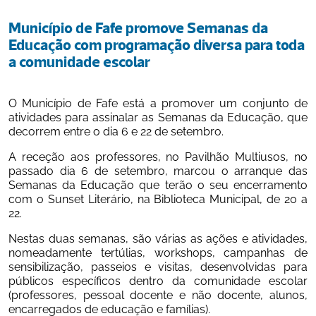
Município de Fafe promove Semanas da 
Educação com programação diversa para toda 
a comunidade escolar
O Município de Fafe está a promover um conjunto de 
atividades para assinalar as Semanas da Educação, que 
decorrem entre o dia 6 e 22 de setembro. 
A receção aos professores, no Pavilhão Multiusos, no 
passado dia 6 de setembro, marcou o arranque das 
Semanas da Educação que terão o seu encerramento 
com o Sunset Literário, na Biblioteca Municipal, de 20 a 
22.  
Nestas duas semanas, são várias as ações e atividades, 
nomeadamente tertúlias, workshops, campanhas de 
sensibilização, passeios e visitas, desenvolvidas para 
públicos específicos dentro da comunidade escolar 
(professores, pessoal docente e não docente, alunos, 
encarregados de educação e famílias). 