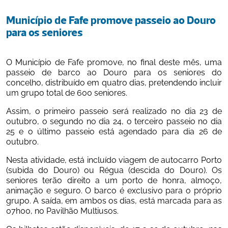
Município de Fafe promove passeio ao Douro 
para os seniores     
O Município de Fafe promove, no final deste mês, uma 
passeio de barco ao Douro para os seniores do 
concelho, distribuído em quatro dias, pretendendo incluir 
um grupo total de 600 seniores.
Assim, o primeiro passeio será realizado no dia 23 de 
outubro, o segundo no dia 24, o terceiro passeio no dia 
25 e o último passeio está agendado para dia 26 de 
outubro.
Nesta atividade, está incluído viagem de autocarro Porto 
(subida do Douro) ou Régua (descida do Douro). Os 
seniores terão direito a um porto de honra, almoço, 
animação e seguro. O barco é exclusivo para o próprio 
grupo. A saída, em ambos os dias, está marcada para as 
07h00, no Pavilhão Multiusos.