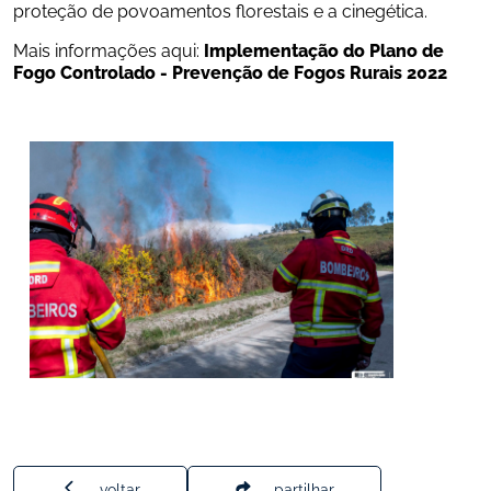
proteção de povoamentos florestais e a cinegética.
Mais informações aqui: 
Implementação do Plano de 
Fogo Controlado - Prevenção de Fogos Rurais 2022
voltar
partilhar