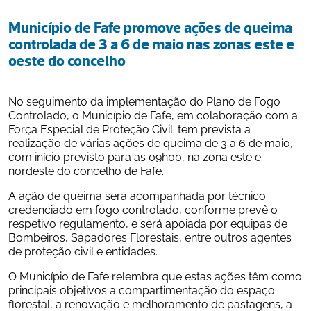
Município de Fafe promove ações de queima 
controlada de 3 a 6 de maio nas zonas este e 
oeste do concelho
No seguimento da implementação do Plano de Fogo 
Controlado, o Município de Fafe, em colaboração com a 
Força Especial de Proteção Civil. tem prevista a 
realização de várias ações de queima de 3 a 6 de maio, 
com início previsto para as 09h00, na zona este e 
nordeste do concelho de Fafe.
A ação de queima será acompanhada por técnico 
credenciado em fogo controlado, conforme prevê o 
respetivo regulamento, e será apoiada por equipas de 
Bombeiros, Sapadores Florestais, entre outros agentes 
de proteção civil e entidades.
O Município de Fafe relembra que estas ações têm como 
principais objetivos a compartimentação do espaço 
florestal, a renovação e melhoramento de pastagens, a 