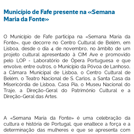
Município de Fafe presente na «Semana 
Maria da Fonte»
O
Município de Fafe participa
na «Semana Maria da 
Fonte», que decorre no Centro Cultural de Belém, em 
Lisboa, desde o dia 4 de novembro, no âmbito de um 
projeto cultural apresentado à CIM Ave e promovido 
pelo LOP - Laboratório de Ópera Portuguesa e que 
envolve, entre outros, o Município da Póvoa de Lanhoso, 
a Câmara Municipal de Lisboa, o Centro Cultural de 
Belém, o Teatro Nacional de S. Carlos, a Santa Casa da 
Misericórdia de Lisboa, Casa Pia, o Museu Nacional do 
Traje, a Direção-Geral do Património Cultural e a 
Direção-Geral das Artes.
A «Semana Maria da Fonte» é uma celebração da 
cultura e história de Portugal, que enaltece a força e a 
determinação das mulheres e que se apresenta com 