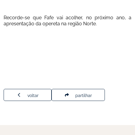
Recorde-se que Fafe vai acolher, no próximo ano, a 
apresentação da opereta na região Norte. 
voltar
partilhar