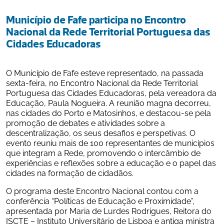
Município de Fafe participa no Encontro 
Nacional da Rede Territorial Portuguesa das 
Cidades Educadoras
O Município de Fafe esteve representado, na passada 
sexta-feira, no Encontro Nacional da Rede Territorial 
Portuguesa das Cidades Educadoras, pela vereadora da 
Educação, Paula Nogueira. A reunião magna decorreu, 
nas cidades do Porto e Matosinhos, e destacou-se pela 
promoção de debates e atividades sobre a 
descentralização, os seus desafios e perspetivas. O 
evento reuniu mais de 100 representantes de municípios 
que integram a Rede, promovendo o intercâmbio de 
experiências e reflexões sobre a educação e o papel das 
cidades na formação de cidadãos.
O programa deste Encontro Nacional contou com a 
conferência “Políticas de Educação e Proximidade”, 
apresentada por Maria de Lurdes Rodrigues, Reitora do 
ISCTE – Instituto Universitário de Lisboa e antiga ministra 