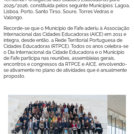
2025/2026, constituída pelos seguinte Municípios: Lagoa, 
Lisboa, Porto, Santo Tirso, Soure, Torres Vedras e 
Valongo.
Recorde-se que o Município de Fafe aderiu à Associação 
Internacional das Cidades Educadoras (AICE) em 2011 e 
integra, desde então, a Rede Territorial Portuguesa de 
Cidades Educadoras (RTPCE). Todos os anos celebra-se 
o Dia Internacional da Cidade Educadora e o Município 
de Fafe participa nas reuniões, assembleias gerais, 
encontros e congressos da RTPCE e AICE, envolvendo-
se ativamente no plano de atividades que é anualmente 
proposto.